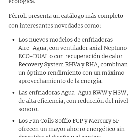
ecológica.
Férroli presenta un catálogo más completo
con interesantes novedades como:
Los nuevos modelos de enfriadoras
Aire-Agua, con ventilador axial Neptuno
ECO-DUAL o con recuperación de calor
Recovery System RHVa y RHA, combinan
un óptimo rendimiento con un máximo
aprovechamiento de la energía.
Las enfriadoras Agua-Agua RWW y HSW,
de alta eficiencia, con reducción del nivel
sonoro.
Los Fan Coils Soffio FCP y Mercury SP
ofrecen un mayor ahorro energético sin