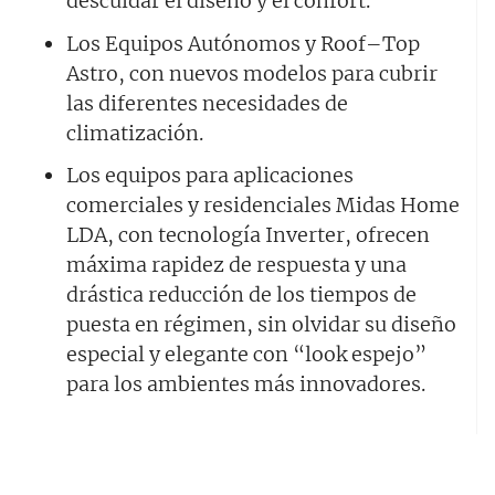
descuidar el diseño y el confort.
Los Equipos Autónomos y Roof–Top
Astro, con nuevos modelos para cubrir
las diferentes necesidades de
climatización.
Los equipos para aplicaciones
comerciales y residenciales Midas Home
LDA, con tecnología Inverter, ofrecen
máxima rapidez de respuesta y una
drástica reducción de los tiempos de
puesta en régimen, sin olvidar su diseño
especial y elegante con “look espejo”
para los ambientes más innovadores.