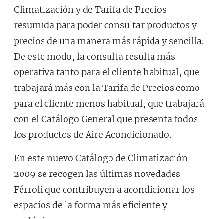
Climatización y de Tarifa de Precios
resumida para poder consultar productos y
precios de una manera más rápida y sencilla.
De este modo, la consulta resulta más
operativa tanto para el cliente habitual, que
trabajará más con la Tarifa de Precios como
para el cliente menos habitual, que trabajará
con el Catálogo General que presenta todos
los productos de Aire Acondicionado.
En este nuevo Catálogo de Climatización
2009 se recogen las últimas novedades
Férroli que contribuyen a acondicionar los
espacios de la forma más eficiente y