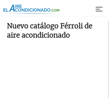
Pasar al contenido principal
Nuevo catálogo Férroli de
aire acondicionado