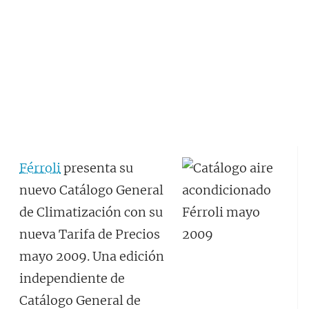
Férroli
presenta su
nuevo Catálogo General
de Climatización con su
nueva Tarifa de Precios
mayo 2009. Una edición
independiente de
Catálogo General de