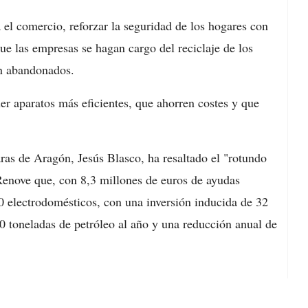
 el comercio, reforzar la seguridad de los hogares con
ue las empresas se hagan cargo del reciclaje de los
en abandonados.
er aparatos más eficientes, que ahorren costes y que
ras de Aragón, Jesús Blasco, ha resaltado el "rotundo
n Renove que, con 8,3 millones de euros de ayudas
00 electrodomésticos, con una inversión inducida de 32
0 toneladas de petróleo al año y una reducción anual de