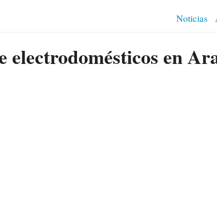
Noticias
e electrodomésticos en Ar