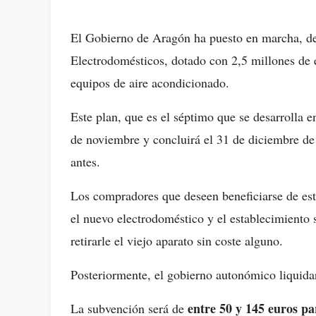
El Gobierno de Aragón ha puesto en marcha, de
Electrodomésticos, dotado con 2,5 millones de 
equipos de aire acondicionado.
Este plan, que es el séptimo que se desarrolla
de noviembre y concluirá el 31 de diciembre de
antes.
Los compradores que deseen beneficiarse de est
el nuevo electrodoméstico y el establecimiento s
retirarle el viejo aparato sin coste alguno.
Posteriormente, el gobierno autonómico liquida
entre 50 y 145 euros par
La subvención será de