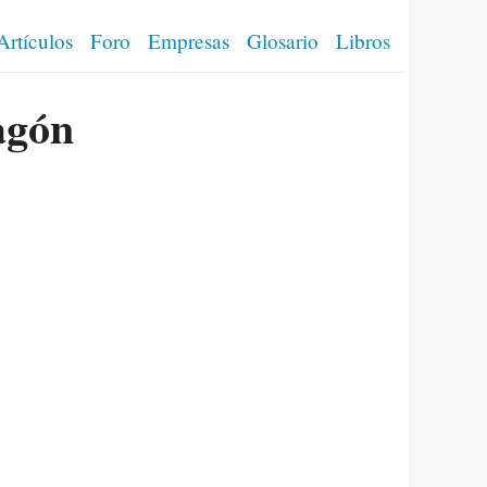
Artículos
Foro
Empresas
Glosario
Libros
agón