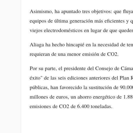
Asimismo, ha apuntado tres objetivos: que fluya
equipos de última generación más eficientes y q
viejos electrodomésticos en lugar de que qued
Aliaga ha hecho hincapié en la necesidad de ten
requieran de una menor emisión de CO2.
Por su parte, el presidente del Consejo de Cáma
éxito" de las seis ediciones anteriores del Pla
públicas, han favorecido la sustitución de 90.0
millones de euros, un ahorro energético de 1.88
emisiones de CO2 de 6.400 toneladas.