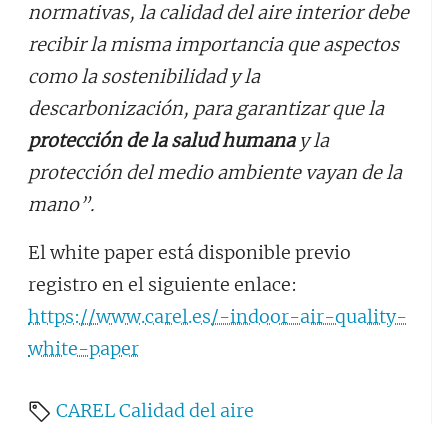
normativas, la calidad del aire interior debe
recibir la misma importancia que aspectos
como la sostenibilidad y la
descarbonización, para garantizar que la
protección de la salud humana
y la
protección del medio ambiente vayan de la
mano”.
El white paper está disponible previo
registro en el siguiente enlace:
https://www.carel.es/-indoor-air-quality-
white-paper
CAREL
Calidad del aire