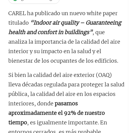
CAREL ha publicado un nuevo white paper
titulado
“Indoor air quality – Guaranteeing
health and confort in buildings”
, que
analiza la importancia de la calidad del aire
interior y su impacto en la salud y el
bienestar de los ocupantes de los edificios.
Si bien la calidad del aire exterior (OAQ)
lleva décadas regulada para proteger la salud
pública, la calidad del aire en los espacios
interiores, donde
pasamos
aproximadamente el 92% de nuestro
tiempo
, es igualmente importante. En
entornos cerrados, es más probable