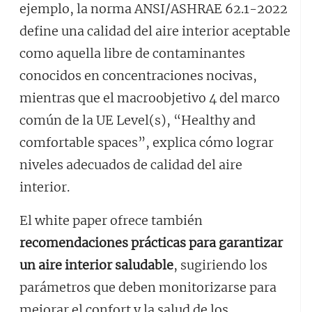
ejemplo, la norma ANSI/ASHRAE 62.1-2022
define una calidad del aire interior aceptable
como aquella libre de contaminantes
conocidos en concentraciones nocivas,
mientras que el macroobjetivo 4 del marco
común de la UE Level(s), “Healthy and
comfortable spaces”, explica cómo lograr
niveles adecuados de calidad del aire
interior.
El white paper ofrece también
recomendaciones prácticas para garantizar
un aire interior saludable
, sugiriendo los
parámetros que deben monitorizarse para
mejorar el confort y la salud de los