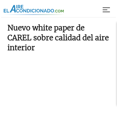
Pasar al contenido principal
Nuevo white paper de
CAREL sobre calidad del aire
interior