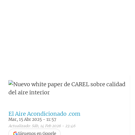
El Aire Acondicionado .com
Mar, 15 Abr 2025 - 11:57
Actualizado: Sáb, 14 Feb 2026 - 23:46
Síguenos en Google