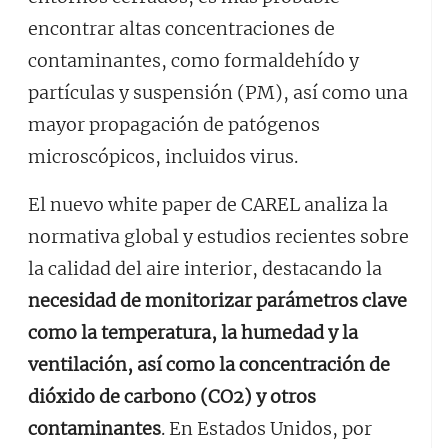
encontrar altas concentraciones de
contaminantes, como formaldehído y
partículas y suspensión (PM), así como una
mayor propagación de patógenos
microscópicos, incluidos virus.
El nuevo white paper de CAREL analiza la
normativa global y estudios recientes sobre
la calidad del aire interior, destacando la
necesidad de monitorizar parámetros clave
como la temperatura, la humedad y la
ventilación, así como la concentración de
dióxido de carbono (CO2) y otros
contaminantes
. En Estados Unidos, por