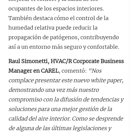
ocupantes de los espacios interiores.
También destaca cómo el control de la
humedad relativa puede reducir la
propagación de patógenos, contribuyendo
así a un entorno más seguro y confortable.
Raul Simonetti, HVAC/R Corporate Business
Manager en CAREL
, comentó:
“Nos
complace presentar este nuevo white paper,
demostrando una vez más nuestro
compromiso con la difusión de tendencias y
soluciones para una mejor gestión de la
calidad del aire interior. Como se desprende
de alguna de las últimas legislaciones y