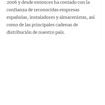
2006 y desde entonces ha contado con la
confianza de reconocidas empresas
españolas, instaladores y almacenistas, así
como de las principales cadenas de
distribución de nuestro país.