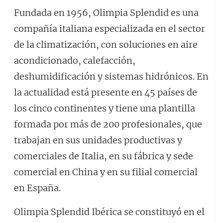
Fundada en 1956, Olimpia Splendid es una
compañía italiana especializada en el sector
de la climatización, con soluciones en aire
acondicionado, calefacción,
deshumidificación y sistemas hidrónicos. En
la actualidad está presente en 45 países de
los cinco continentes y tiene una plantilla
formada por más de 200 profesionales, que
trabajan en sus unidades productivas y
comerciales de Italia, en su fábrica y sede
comercial en China y en su filial comercial
en España.
Olimpia Splendid Ibérica se constituyó en el