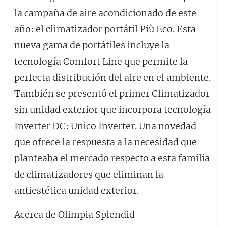
la campaña de aire acondicionado de este
año: el climatizador portátil Più Eco. Esta
nueva gama de portátiles incluye la
tecnología Comfort Line que permite la
perfecta distribución del aire en el ambiente.
También se presentó el primer Climatizador
sin unidad exterior que incorpora tecnología
Inverter DC: Unico Inverter. Una novedad
que ofrece la respuesta a la necesidad que
planteaba el mercado respecto a esta familia
de climatizadores que eliminan la
antiestética unidad exterior.
Acerca de Olimpia Splendid