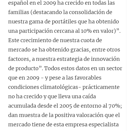
español en el 2009 ha crecido en todas las
familias (destacando la consolidación de
nuestra gama de portátiles que ha obtenido
una participación cercana al 10% en valor)”.
Este crecimiento de nuestra cuota de
mercado se ha obtenido gracias, entre otros
factores, a nuestra estrategia de innovación
de producto”. Todos estos datos en un sector
que en 2009 - y pese a las favorables
condiciones climatológicas- prácticamente
no ha crecido y que lleva una caída
acumulada desde el 2005 de entorno al 70%;
dan muestra de la positiva valoración que el
mercado tiene de esta empresa especialista