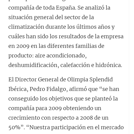
compañía de toda España. Se analizó la
situación general del sector de la
climatización durante los últimos años y
cuáles han sido los resultados de la empresa
en 2009 en las diferentes familias de
producto: aire acondicionado,
deshumidificación, calefacción e hidrónica.
El Director General de Olimpia Splendid
Ibérica, Pedro Fidalgo, afirmó que “se han
conseguido los objetivos que se planteó la
compañía para 2009 obteniendo un
crecimiento con respecto a 2008 de un
50%”. “Nuestra participación en el mercado