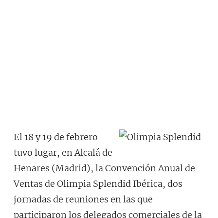
El 18 y 19 de febrero
tuvo lugar, en Alcalá de
Henares (Madrid), la Convención Anual de
Ventas de Olimpia Splendid Ibérica, dos
jornadas de reuniones en las que
participaron los delegados comerciales de la