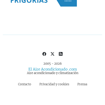
2005 - 2026
El Aire Acondicionado .com
Aire acondicionado y climatización
Contacto
Privacidad y cookies
Prensa