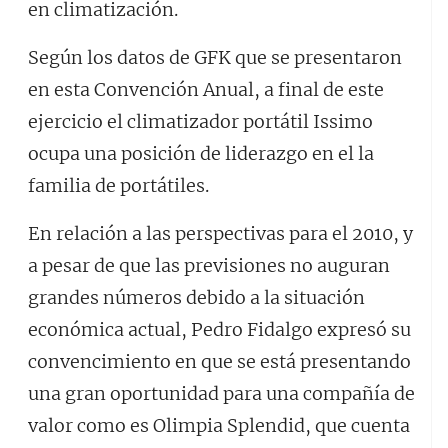
en climatización.
Según los datos de GFK que se presentaron
en esta Convención Anual, a final de este
ejercicio el climatizador portátil Issimo
ocupa una posición de liderazgo en el la
familia de portátiles.
En relación a las perspectivas para el 2010, y
a pesar de que las previsiones no auguran
grandes números debido a la situación
económica actual, Pedro Fidalgo expresó su
convencimiento en que se está presentando
una gran oportunidad para una compañía de
valor como es Olimpia Splendid, que cuenta