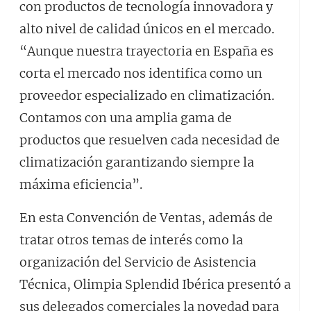
con productos de tecnología innovadora y
alto nivel de calidad únicos en el mercado.
“Aunque nuestra trayectoria en España es
corta el mercado nos identifica como un
proveedor especializado en climatización.
Contamos con una amplia gama de
productos que resuelven cada necesidad de
climatización garantizando siempre la
máxima eficiencia”.
En esta Convención de Ventas, además de
tratar otros temas de interés como la
organización del Servicio de Asistencia
Técnica, Olimpia Splendid Ibérica presentó a
sus delegados comerciales la novedad para