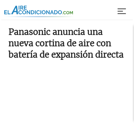
Pasar al contenido principal
Panasonic anuncia una
nueva cortina de aire con
batería de expansión directa