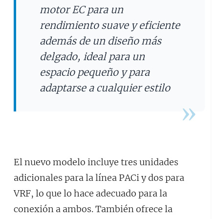
motor EC para un
rendimiento suave y eficiente
además de un diseño más
delgado, ideal para un
espacio pequeño y para
adaptarse a cualquier estilo
El nuevo modelo incluye tres unidades
adicionales para la línea PACi y dos para
VRF, lo que lo hace adecuado para la
conexión a ambos. También ofrece la