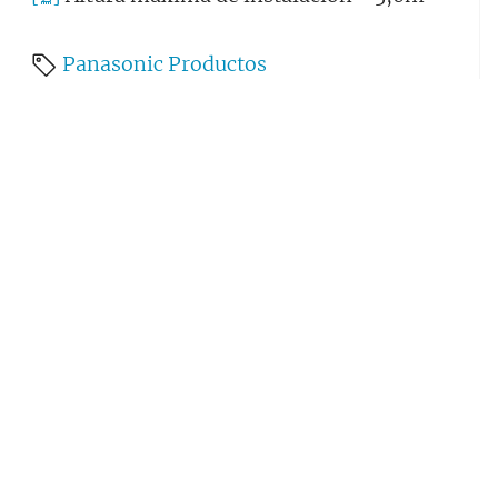
Panasonic
Productos