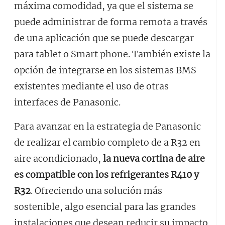
máxima comodidad, ya que el sistema se
puede administrar de forma remota a través
de una aplicación que se puede descargar
para tablet o Smart phone. También existe la
opción de integrarse en los sistemas BMS
existentes mediante el uso de otras
interfaces de Panasonic.
Para avanzar en la estrategia de Panasonic
de realizar el cambio completo de a R32 en
aire acondicionado,
la nueva cortina de aire
es compatible con los refrigerantes R410 y
R32
. Ofreciendo una solución más
sostenible, algo esencial para las grandes
instalaciones que desean reducir su impacto