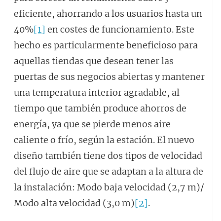
eficiente, ahorrando a los usuarios hasta un
40%
[1]
en costes de funcionamiento. Este
hecho es particularmente beneficioso para
aquellas tiendas que desean tener las
puertas de sus negocios abiertas y mantener
una temperatura interior agradable, al
tiempo que también produce ahorros de
energía, ya que se pierde menos aire
caliente o frío, según la estación. El nuevo
diseño también tiene dos tipos de velocidad
del flujo de aire que se adaptan a la altura de
la instalación: Modo baja velocidad (2,7 m)/
Modo alta velocidad (3,0 m)
[2]
.