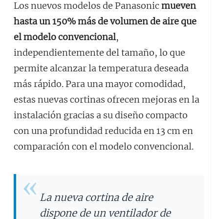
Los nuevos modelos de Panasonic
mueven
hasta un 150% más de volumen de aire que
el modelo convencional
,
independientemente del tamaño, lo que
permite alcanzar la temperatura deseada
más rápido. Para una mayor comodidad,
estas nuevas cortinas ofrecen mejoras en la
instalación gracias a su diseño compacto
con una profundidad reducida en 13 cm en
comparación con el modelo convencional.
La nueva cortina de aire
dispone de un ventilador de