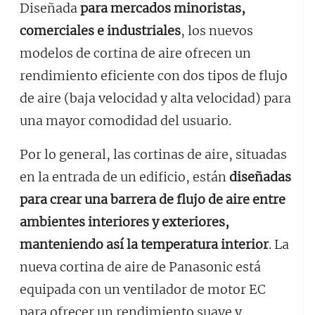
Diseñada
para mercados minoristas,
comerciales e industriales
, los nuevos
modelos de cortina de aire ofrecen un
rendimiento eficiente con dos tipos de flujo
de aire (baja velocidad y alta velocidad) para
una mayor comodidad del usuario.
Por lo general, las cortinas de aire, situadas
en la entrada de un edificio, están
diseñadas
para crear una barrera de flujo de aire entre
ambientes interiores y exteriores,
manteniendo así la temperatura interior
. La
nueva cortina de aire de Panasonic está
equipada con un ventilador de motor EC
para ofrecer un rendimiento suave y