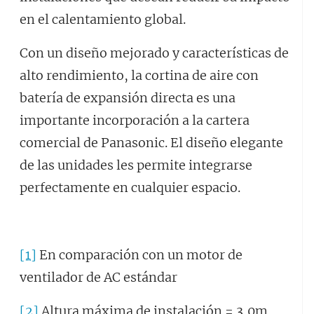
en el calentamiento global.
Con un diseño mejorado y características de
alto rendimiento, la cortina de aire con
batería de expansión directa es una
importante incorporación a la cartera
comercial de Panasonic. El diseño elegante
de las unidades les permite integrarse
perfectamente en cualquier espacio.
[1]
En comparación con un motor de
ventilador de AC estándar
[2]
Altura máxima de instalación = 3,0m