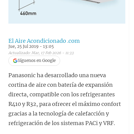
El Aire Acondicionado .com
Jue, 25 Jul 2019 - 13:05
Actualizado: Mar, 17 Feb 2026 - 11:33
Síguenos en Google
Panasonic ha desarrollado una nueva
cortina de aire con batería de expansión
directa, compatible con los refrigerantes
R410 y R32, para ofrecer el máximo confort
gracias a la tecnología de calefacción y
refrigeración de los sistemas PACi y VRF.