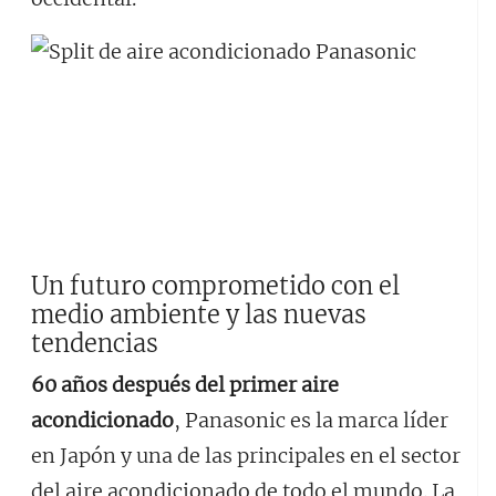
Un futuro comprometido con el
medio ambiente y las nuevas
tendencias
60 años después del primer aire
acondicionado
, Panasonic es la marca líder
en Japón y una de las principales en el sector
del aire acondicionado de todo el mundo. La