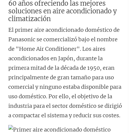
60 años ofreciendo las mejores
soluciones en aire acondicionado y
climatización
El primer aire acondicionado doméstico de
Panasonic se comercializó bajo el nombre
de "Home Air Conditioner". Los aires
acondicionados en Japón, durante la
primera mitad de la década de 1950, eran
principalmente de gran tamaño para uso
comercial y ninguno estaba disponible para
uso doméstico. Por ello, el objetivo de la
industria para el sector doméstico se dirigió
a compactar el sistema y reducir sus costes.