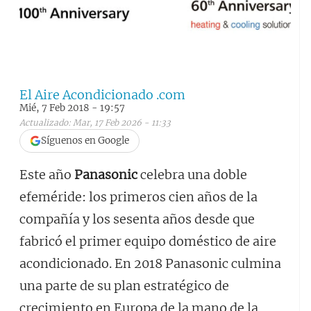
El Aire Acondicionado .com
Mié, 7 Feb 2018 - 19:57
Actualizado: Mar, 17 Feb 2026 - 11:33
Síguenos en Google
Este año
Panasonic
celebra una doble
efeméride: los primeros cien años de la
compañía y los sesenta años desde que
fabricó el primer equipo doméstico de aire
acondicionado. En 2018 Panasonic culmina
una parte de su plan estratégico de
crecimiento en Europa de la mano de la