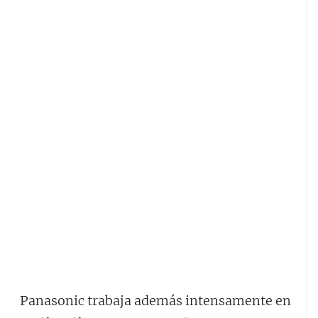
Panasonic trabaja además intensamente en