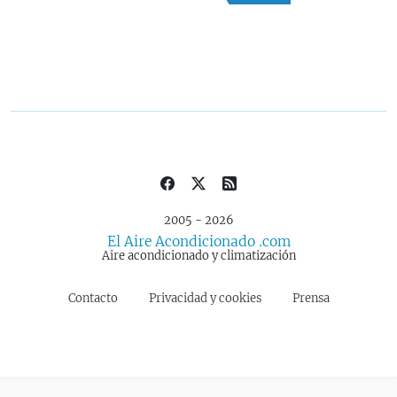
2005 - 2026
El Aire Acondicionado .com
Aire acondicionado y climatización
Contacto
Privacidad y cookies
Prensa