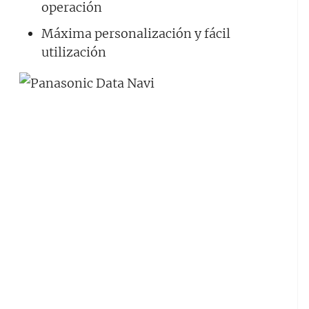
operación
Máxima personalización y fácil
utilización