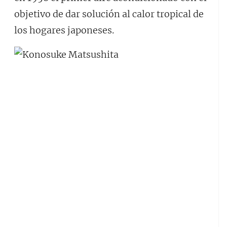
objetivo de dar solución al calor tropical de
los hogares japoneses.