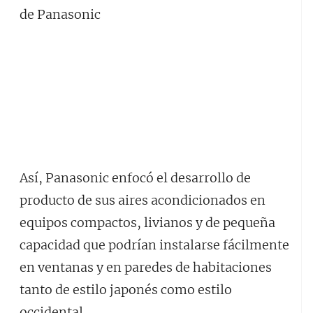
Así, Panasonic enfocó el desarrollo de
producto de sus aires acondicionados en
equipos compactos, livianos y de pequeña
capacidad que podrían instalarse fácilmente
en ventanas y en paredes de habitaciones
tanto de estilo japonés como estilo
occidental.