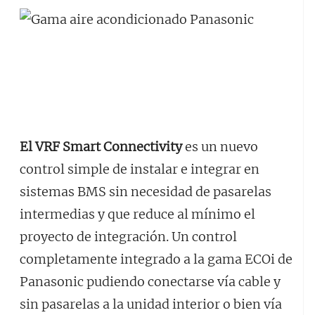
El VRF Smart Connectivity
es un nuevo
control simple de instalar e integrar en
sistemas BMS sin necesidad de pasarelas
intermedias y que reduce al mínimo el
proyecto de integración. Un control
completamente integrado a la gama ECOi de
Panasonic pudiendo conectarse vía cable y
sin pasarelas a la unidad interior o bien vía