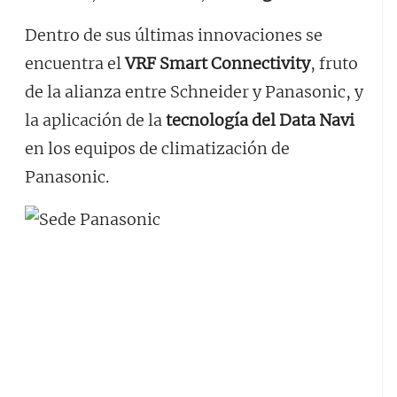
Dentro de sus últimas innovaciones se
encuentra el
VRF Smart Connectivity
, fruto
de la alianza entre Schneider y Panasonic, y
la aplicación de la
tecnología del Data Navi
en los equipos de climatización de
Panasonic.