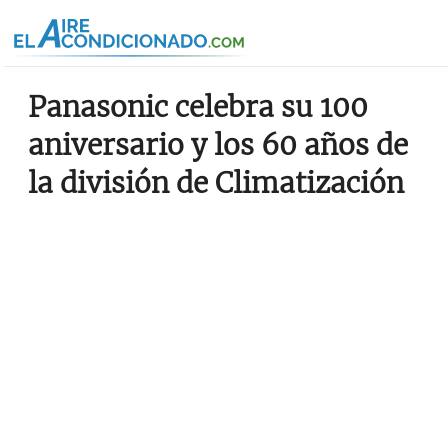
Pasar al contenido principal
Panasonic celebra su 100
aniversario y los 60 años de
la división de Climatización