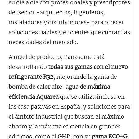
su día a día con profesionales y prescriptores
del sector -arquitectos, ingenieros,
instaladores y distribuidores- para ofrecer
soluciones fiables y eficientes que cubran las
necesidades del mercado.
A nivel de producto, Panasonic está
desarrollando
todas sus gamas con el nuevo
refrigerante R32
, mejorando la gama de
bomba de calor aire-agua de máxima
eficiencia Aquarea
que se utiliza incluso en
las casa pasivas en España, y soluciones para
el ámbito industrial que buscan el máximo
ahorro y la máxima eficiencia en grandes
edificios, como el GHP, con su
gama ECO-G
.