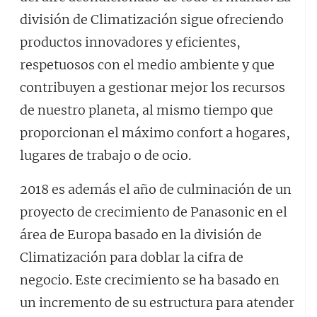
división de Climatización sigue ofreciendo
productos innovadores y eficientes,
respetuosos con el medio ambiente y que
contribuyen a gestionar mejor los recursos
de nuestro planeta, al mismo tiempo que
proporcionan el máximo confort a hogares,
lugares de trabajo o de ocio.
2018 es además el año de culminación de un
proyecto de crecimiento de Panasonic en el
área de Europa basado en la división de
Climatización para doblar la cifra de
negocio. Este crecimiento se ha basado en
un incremento de su estructura para atender