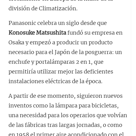
división de Climatización.
Panasonic celebra un siglo desde que
Konosuke Matsushita
fundó su empresa en
Osaka y empezó a producir un producto
necesario para el Japón de la posguerra: un
enchufe y portalámparas 2 en 1, que
permitiría utilizar mejor las deficientes
instalaciones eléctricas de la época.
A partir de ese momento, siguieron nuevos
inventos como la lámpara para bicicletas,
una necesidad para los operarios que volvían
de las fábricas tras largas jornadas, o como
en 1958 el primer aire acondicionado con el