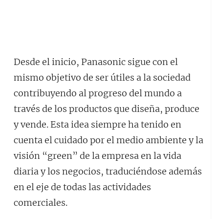
Desde el inicio, Panasonic sigue con el
mismo objetivo de ser útiles a la sociedad
contribuyendo al progreso del mundo a
través de los productos que diseña, produce
y vende. Esta idea siempre ha tenido en
cuenta el cuidado por el medio ambiente y la
visión “green” de la empresa en la vida
diaria y los negocios, traduciéndose además
en el eje de todas las actividades
comerciales.