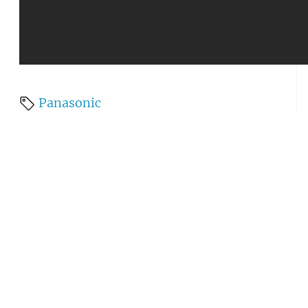
Panasonic