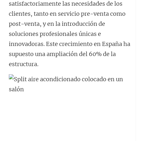
satisfactoriamente las necesidades de los
clientes, tanto en servicio pre-venta como
post-venta, y en la introducción de
soluciones profesionales únicas e
innovadoras. Este crecimiento en España ha
supuesto una ampliación del 60% de la
estructura.