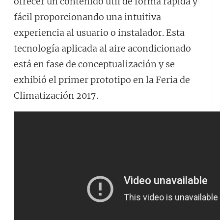
ofrecer un contenido útil de forma rápida y
fácil proporcionando una intuitiva
experiencia al usuario o instalador. Esta
tecnología aplicada al aire acondicionado
está en fase de conceptualización y se
exhibió el primer prototipo en la Feria de
Climatización 2017.