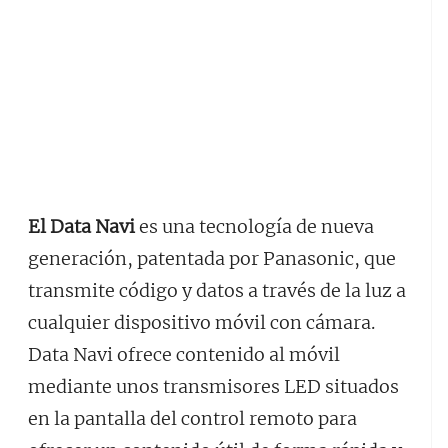
El Data Navi
es una tecnología de nueva
generación, patentada por Panasonic, que
transmite código y datos a través de la luz a
cualquier dispositivo móvil con cámara.
Data Navi ofrece contenido al móvil
mediante unos transmisores LED situados
en la pantalla del control remoto para