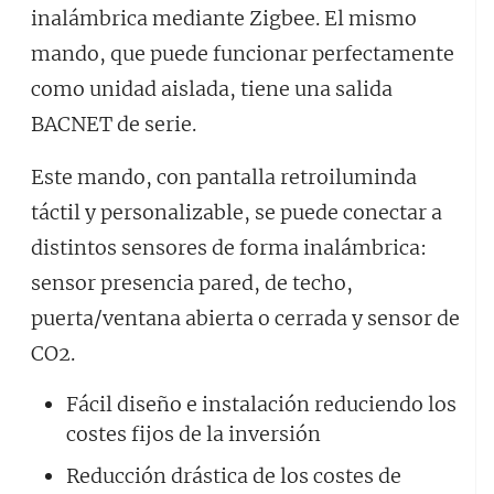
inalámbrica mediante Zigbee. El mismo
mando, que puede funcionar perfectamente
como unidad aislada, tiene una salida
BACNET de serie.
Este mando, con pantalla retroiluminda
táctil y personalizable, se puede conectar a
distintos sensores de forma inalámbrica:
sensor presencia pared, de techo,
puerta/ventana abierta o cerrada y sensor de
CO2.
Fácil diseño e instalación reduciendo los
costes fijos de la inversión
Reducción drástica de los costes de