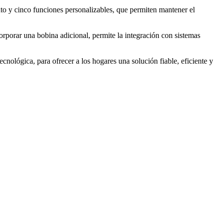
ento y cinco funciones personalizables, que permiten mantener el
porar una bobina adicional, permite la integración con sistemas
nológica, para ofrecer a los hogares una solución fiable, eficiente y