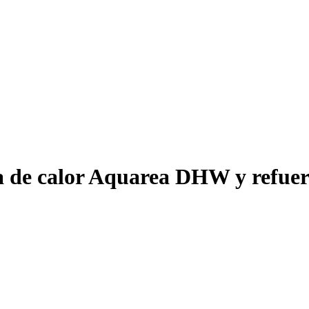
 de calor Aquarea DHW y refuerz