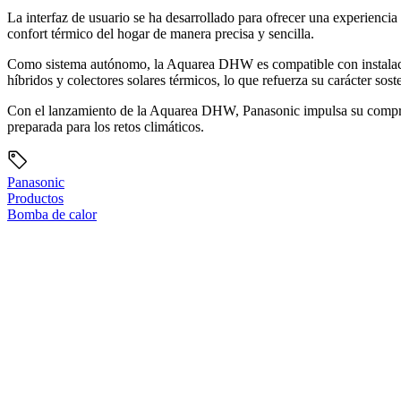
La interfaz de usuario se ha desarrollado para ofrecer una experiencia
confort térmico del hogar de manera precisa y sencilla.
Como sistema autónomo, la Aquarea DHW es compatible con instalacion
híbridos y colectores solares térmicos, lo que refuerza su carácter sost
Con el lanzamiento de la Aquarea DHW, Panasonic impulsa su compromiso
preparada para los retos climáticos.
Panasonic
Productos
Bomba de calor