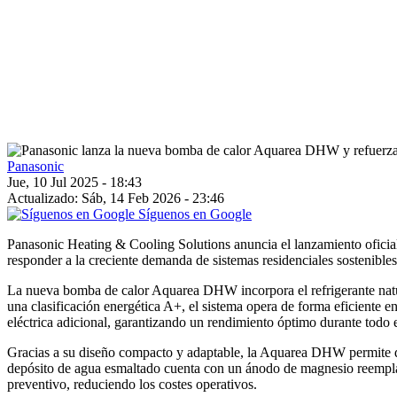
Panasonic
Jue, 10 Jul 2025 - 18:43
Actualizado: Sáb, 14 Feb 2026 - 23:46
Síguenos en Google
Panasonic Heating & Cooling Solutions anuncia el lanzamiento oficia
responder a la creciente demanda de sistemas residenciales sostenibles,
La nueva bomba de calor Aquarea DHW incorpora el refrigerante natural
una clasificación energética A+, el sistema opera de forma eficiente
eléctrica adicional, garantizando un rendimiento óptimo durante todo 
Gracias a su diseño compacto y adaptable, la Aquarea DHW permite dif
depósito de agua esmaltado cuenta con un ánodo de magnesio reemplaza
preventivo, reduciendo los costes operativos.