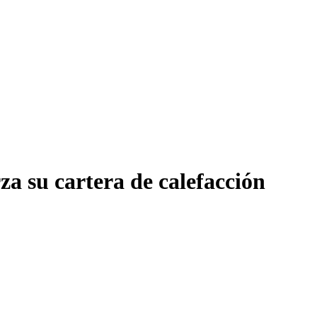
a su cartera de calefacción