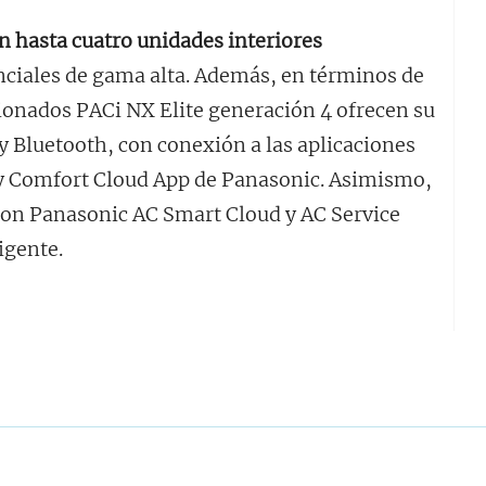
 hasta cuatro unidades interiores
nciales de gama alta. Además, en términos de
ionados PACi NX Elite generación 4 ofrecen su
y Bluetooth, con conexión a las aplicaciones
y Comfort Cloud App de Panasonic. Asimismo,
con Panasonic AC Smart Cloud y AC Service
ligente.