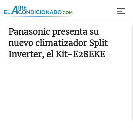
Pasar al contenido principal
Panasonic presenta su
nuevo climatizador Split
Inverter, el Kit-E28EKE