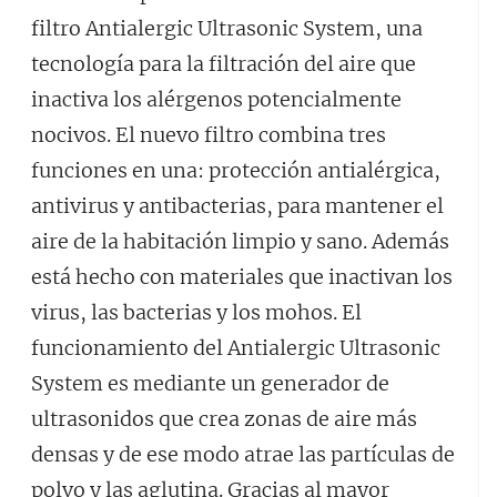
filtro Antialergic Ultrasonic System, una
tecnología para la filtración del aire que
inactiva los alérgenos potencialmente
nocivos. El nuevo filtro combina tres
funciones en una: protección antialérgica,
antivirus y antibacterias, para mantener el
aire de la habitación limpio y sano. Además
está hecho con materiales que inactivan los
virus, las bacterias y los mohos. El
funcionamiento del Antialergic Ultrasonic
System es mediante un generador de
ultrasonidos que crea zonas de aire más
densas y de ese modo atrae las partículas de
polvo y las aglutina. Gracias al mayor