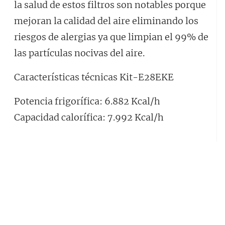
la salud de estos filtros son notables porque
mejoran la calidad del aire eliminando los
riesgos de alergias ya que limpian el 99% de
las partículas nocivas del aire.
Características técnicas Kit-E28EKE
Potencia frigorífica: 6.882 Kcal/h
Capacidad calorífica: 7.992 Kcal/h