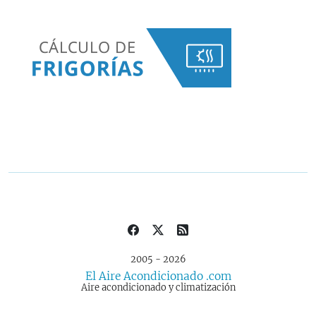
2005 - 2026
El Aire Acondicionado .com
Aire acondicionado y climatización