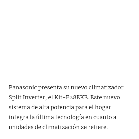
Panasonic presenta su nuevo climatizador
Split Inverter, el Kit-E28EKE. Este nuevo
sistema de alta potencia para el hogar
integra la última tecnología en cuanto a
unidades de climatización se refiere.