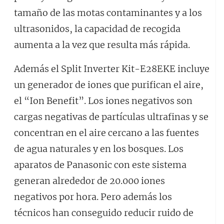
tamaño de las motas contaminantes y a los
ultrasonidos, la capacidad de recogida
aumenta a la vez que resulta más rápida.
Además el Split Inverter Kit-E28EKE incluye
un generador de iones que purifican el aire,
el “Ion Benefit”. Los iones negativos son
cargas negativas de partículas ultrafinas y se
concentran en el aire cercano a las fuentes
de agua naturales y en los bosques. Los
aparatos de Panasonic con este sistema
generan alrededor de 20.000 iones
negativos por hora. Pero además los
técnicos han conseguido reducir ruido de