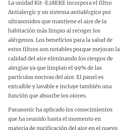
La unidad Kit-E28EKE incorpora el filtro
Antialergic y un sistema antialérgico por
ultrasonidos que mantiene el aire de la
habitación más limpio al recoger los
alérgenos. Los beneficios para la salud de
estos filtros son notables porque mejoran la
calidad del aire eliminando los riesgos de
alergias ya que limpian el 99% de las
partículas nocivas del aire. El panel es
extraíble y lavable e incluye también una
función que absorbe los olores.
Panasonic ha aplicado los conocimientos
que ha reunido hasta el momento en
materia de purificación del aire en el nuevo