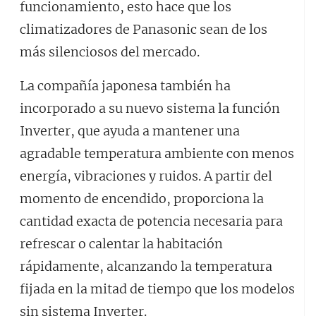
funcionamiento, esto hace que los
climatizadores de Panasonic sean de los
más silenciosos del mercado.
La compañía japonesa también ha
incorporado a su nuevo sistema la función
Inverter, que ayuda a mantener una
agradable temperatura ambiente con menos
energía, vibraciones y ruidos. A partir del
momento de encendido, proporciona la
cantidad exacta de potencia necesaria para
refrescar o calentar la habitación
rápidamente, alcanzando la temperatura
fijada en la mitad de tiempo que los modelos
sin sistema Inverter.