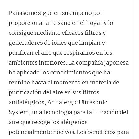
Panasonic sigue en su empeño por
proporcionar aire sano en el hogar y lo
consigue mediante eficaces filtros y
generadores de iones que limpian y
purifican el aire que respiramos en los
ambientes interiores. La compañía japonesa
ha aplicado los conocimientos que ha
reunido hasta el momento en materia de
purificación del aire en sus filtros
antialérgicos, Antialergic Ultrasonic
System, una tecnología para la filtración del
aire que recoge los alérgenos
potencialmente nocivos. Los beneficios para