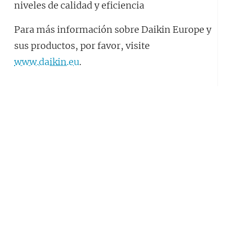
niveles de calidad y eficiencia
Para más información sobre Daikin Europe y
sus productos, por favor, visite
www.daikin.eu
.