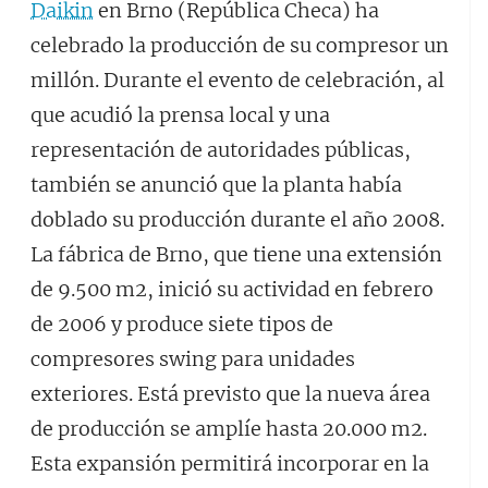
Daikin
en Brno (República Checa) ha
celebrado la producción de su compresor un
millón. Durante el evento de celebración, al
que acudió la prensa local y una
representación de autoridades públicas,
también se anunció que la planta había
doblado su producción durante el año 2008.
La fábrica de Brno, que tiene una extensión
de 9.500 m2, inició su actividad en febrero
de 2006 y produce siete tipos de
compresores swing para unidades
exteriores. Está previsto que la nueva área
de producción se amplíe hasta 20.000 m2.
Esta expansión permitirá incorporar en la