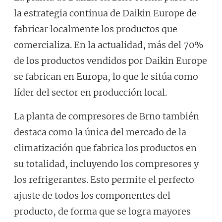
la estrategia continua de Daikin Europe de
fabricar localmente los productos que
comercializa. En la actualidad, más del 70%
de los productos vendidos por Daikin Europe
se fabrican en Europa, lo que le sitúa como
líder del sector en producción local.
La planta de compresores de Brno también
destaca como la única del mercado de la
climatización que fabrica los productos en
su totalidad, incluyendo los compresores y
los refrigerantes. Esto permite el perfecto
ajuste de todos los componentes del
producto, de forma que se logra mayores