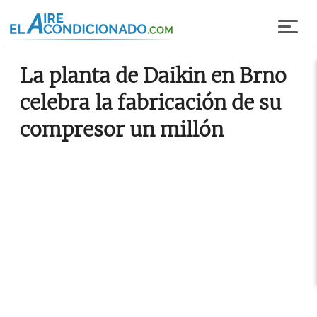
Pasar al contenido principal
La planta de Daikin en Brno
celebra la fabricación de su
compresor un millón