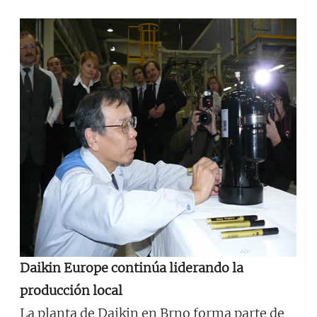
Daikin Europe continúa liderando la
producción local
La planta de Daikin en Brno forma parte de