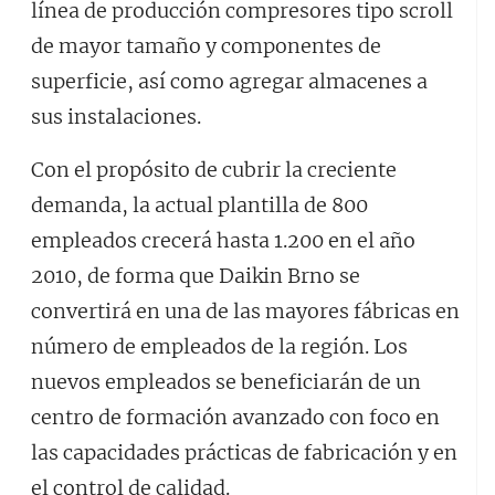
línea de producción compresores tipo scroll
de mayor tamaño y componentes de
superficie, así como agregar almacenes a
sus instalaciones.
Con el propósito de cubrir la creciente
demanda, la actual plantilla de 800
empleados crecerá hasta 1.200 en el año
2010, de forma que Daikin Brno se
convertirá en una de las mayores fábricas en
número de empleados de la región. Los
nuevos empleados se beneficiarán de un
centro de formación avanzado con foco en
las capacidades prácticas de fabricación y en
el control de calidad.