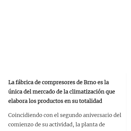
La fábrica de compresores de Brno es la
única del mercado de la climatización que
elabora los productos en su totalidad
Coincidiendo con el segundo aniversario del
comienzo de su actividad, la planta de