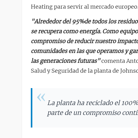
Heating para servir al mercado europeo
"Alrededor del 95%de todos los residuos
se recupera como energía. Como equipo
compromiso de reducir nuestro impacto
comunidades en las que operamos y gar
las generaciones futuras"
comenta Anto
Salud y Seguridad de la planta de Johns
La planta ha reciclado el 100
parte de un compromiso contin