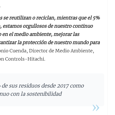
.
 se reutilizan o reciclan, mientras que el 5%
, estamos orgullosos de nuestro continuo
 en el medio ambiente, mejorar las
antizar la protección de nuestro mundo para
nio Cuenda, Director de Medio Ambiente,
on Controls-Hitachi.
% de sus residuos desde 2017 como
uo con la sostenibilidad