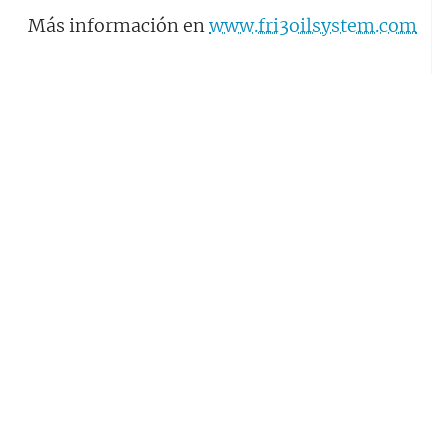
Más información en
www.fri3oilsystem.com