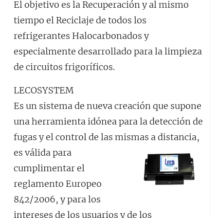
El objetivo es la Recuperación y al mismo
tiempo el Reciclaje de todos los
refrigerantes Halocarbonados y
especialmente desarrollado para la limpieza
de circuitos frigoríficos.
LECOSYSTEM
Es un sistema de nueva creación que supone
una herramienta idónea para la detección de
fugas y el control de las mismas a distancia,
es válida para
cumplimentar el
reglamento Europeo
842/2006, y para los
intereses de los usuarios y de los