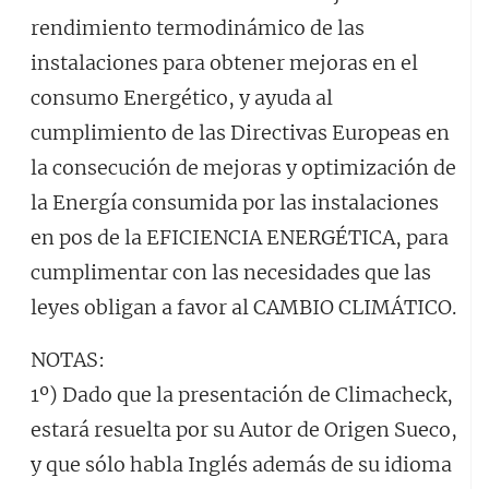
rendimiento termodinámico de las
instalaciones para obtener mejoras en el
consumo Energético, y ayuda al
cumplimiento de las Directivas Europeas en
la consecución de mejoras y optimización de
la Energía consumida por las instalaciones
en pos de la EFICIENCIA ENERGÉTICA, para
cumplimentar con las necesidades que las
leyes obligan a favor al CAMBIO CLIMÁTICO.
NOTAS:
1º) Dado que la presentación de Climacheck,
estará resuelta por su Autor de Origen Sueco,
y que sólo habla Inglés además de su idioma