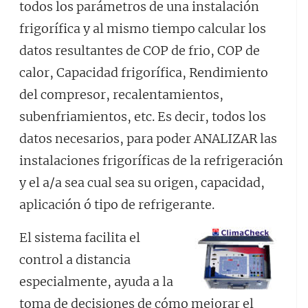
todos los parámetros de una instalación
frigorífica y al mismo tiempo calcular los
datos resultantes de COP de frio, COP de
calor, Capacidad frigorífica, Rendimiento
del compresor, recalentamientos,
subenfriamientos, etc. Es decir, todos los
datos necesarios, para poder ANALIZAR las
instalaciones frigoríficas de la refrigeración
y el a/a sea cual sea su origen, capacidad,
aplicación ó tipo de refrigerante.
El sistema facilita el
control a distancia
especialmente, ayuda a la
toma de decisiones de cómo mejorar el