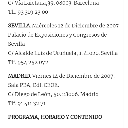
C/ Vía Laietana,39. 08003. Barcelona
Tlf. 93 319 23 00
SEVILLA
. Miércoles 12 de Diciembre de 2007
Palacio de Exposiciones y Congresos de
Sevilla
C/ Alcalde Luis de Uruñuela, 1. 41020. Sevilla
Tlf. 954 252 072
MADRID
. Viernes 14 de Diciembre de 2007.
Sala PBA, Edf. CEOE.
C/ Diego de León, 50. 28006. Madrid
Tlf. 91 411 32 71
PROGRAMA, HORARIO Y CONTENIDO