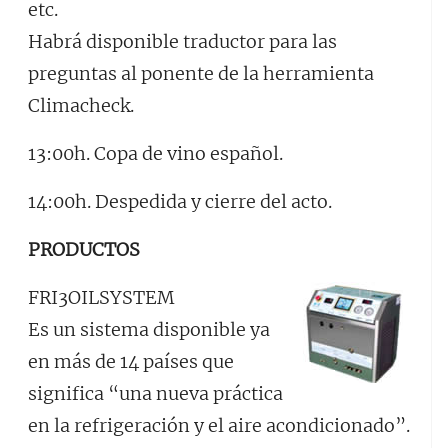
etc.
Habrá disponible traductor para las
preguntas al ponente de la herramienta
Climacheck.
13:00h. Copa de vino español.
14:00h. Despedida y cierre del acto.
PRODUCTOS
FRI3OILSYSTEM
Es un sistema disponible ya
en más de 14 países que
significa “una nueva práctica
en la refrigeración y el aire acondicionado”.