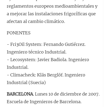
reglamentos europeos medioambientales y
a mejorar las instalaciones frigoríficas que
afectan al cambio climático.
PONENTES
- Fri3Oil System: Fernando Gutiérrez.
Ingeniero técnico Industrial.
- Lecosystem: Javier Badiola. Ingeniero
Industrial.
- Climacheck: Kläs Berglöf. Ingeniero
Industrial (Suecia)
BARCELONA
. Lunes 10 de diciembre de 2007.
Escuela de Ingenieros de Barcelona.