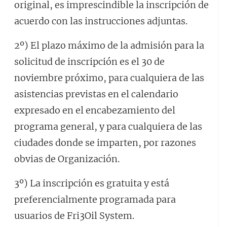
original, es imprescindible la inscripción de
acuerdo con las instrucciones adjuntas.
2º) El plazo máximo de la admisión para la
solicitud de inscripción es el 30 de
noviembre próximo, para cualquiera de las
asistencias previstas en el calendario
expresado en el encabezamiento del
programa general, y para cualquiera de las
ciudades donde se imparten, por razones
obvias de Organización.
3º) La inscripción es gratuita y está
preferencialmente programada para
usuarios de Fri3Oil System.