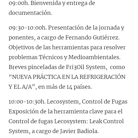
09:00h. Bienvenida y entrega de
documentación.
09:30-10:00h. Presentación de la jornada y
ponentes, a cargo de Fernando Gutiérrez.
Objetivos de las herramientas para resolver
problemas Técnicos y Medioambientales.
Breves pinceladas de Fri3Oil System, como
“NUEVA PRÁCTICA EN LA REFRIGERACIÓN
Y EL A/A”, en más de 14 países.
10:00-10:30h. Lecosystem, Control de Fugas
Exposición de la herramienta clave para el
Control de fugas Lecosystem: Leak Control
System, a cargo de Javier Badiola.