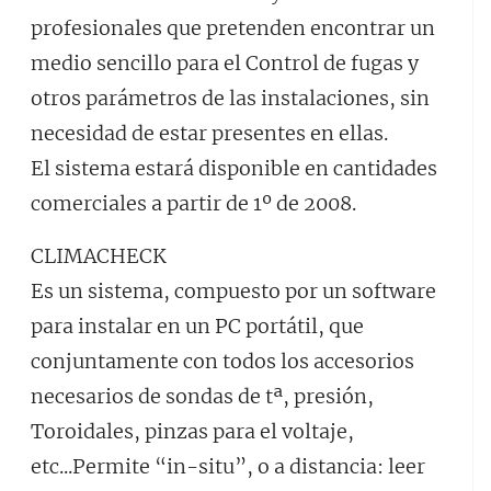
profesionales que pretenden encontrar un
medio sencillo para el Control de fugas y
otros parámetros de las instalaciones, sin
necesidad de estar presentes en ellas.
El sistema estará disponible en cantidades
comerciales a partir de 1º de 2008.
CLIMACHECK
Es un sistema, compuesto por un software
para instalar en un PC portátil, que
conjuntamente con todos los accesorios
necesarios de sondas de tª, presión,
Toroidales, pinzas para el voltaje,
etc...Permite “in-situ”, o a distancia: leer