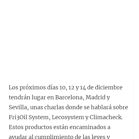
Los próximos días 10, 12 y 14 de diciembre
tendrán lugar en Barcelona, Madrid y
Sevilla, unas charlas donde se hablará sobre
Fri3Oil System, Lecosystem y Climacheck.
Estos productos están encaminados a
ayudar al cumplimiento de las leyes y