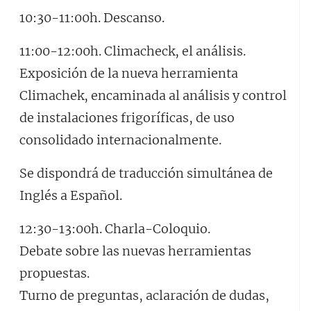
10:30-11:00h. Descanso.
11:00-12:00h. Climacheck, el análisis.
Exposición de la nueva herramienta
Climachek, encaminada al análisis y control
de instalaciones frigoríficas, de uso
consolidado internacionalmente.
Se dispondrá de traducción simultánea de
Inglés a Español.
12:30-13:00h. Charla-Coloquio.
Debate sobre las nuevas herramientas
propuestas.
Turno de preguntas, aclaración de dudas,