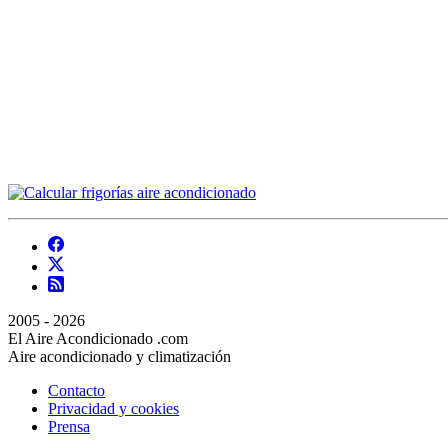
2005 - 2026
El Aire Acondicionado .com
Aire acondicionado y climatización
Contacto
Privacidad y cookies
Prensa