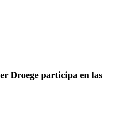
r Droege participa en las