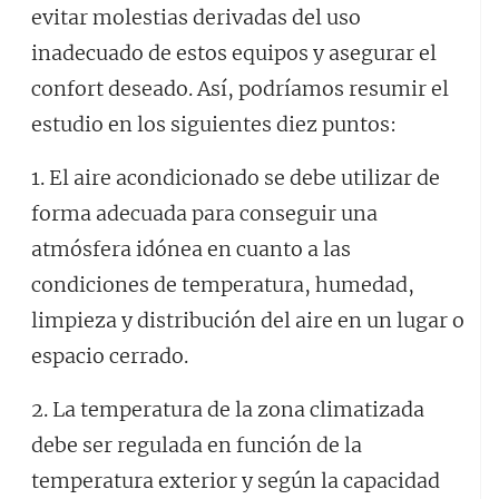
evitar molestias derivadas del uso
inadecuado de estos equipos y asegurar el
confort deseado. Así, podríamos resumir el
estudio en los siguientes diez puntos:
1. El aire acondicionado se debe utilizar de
forma adecuada para conseguir una
atmósfera idónea en cuanto a las
condiciones de temperatura, humedad,
limpieza y distribución del aire en un lugar o
espacio cerrado.
2. La temperatura de la zona climatizada
debe ser regulada en función de la
temperatura exterior y según la capacidad