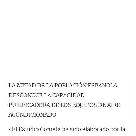
LA MITAD DE LA POBLACIÓN ESPAÑOLA
DESCONOCE LA CAPACIDAD
PURIFICADORA DE LOS EQUIPOS DE AIRE
ACONDICIONADO
• El Estudio Cometa ha sido elaborado por la