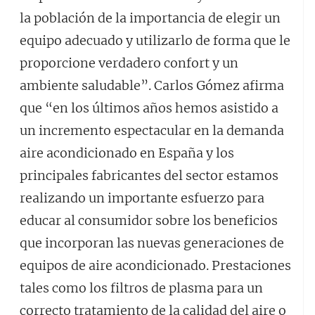
la población de la importancia de elegir un
equipo adecuado y utilizarlo de forma que le
proporcione verdadero confort y un
ambiente saludable”. Carlos Gómez afirma
que “en los últimos años hemos asistido a
un incremento espectacular en la demanda
aire acondicionado en España y los
principales fabricantes del sector estamos
realizando un importante esfuerzo para
educar al consumidor sobre los beneficios
que incorporan las nuevas generaciones de
equipos de aire acondicionado. Prestaciones
tales como los filtros de plasma para un
correcto tratamiento de la calidad del aire o