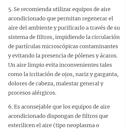
5. Se recomienda utilizar equipos de aire
acondicionado que permitan regenerar el
aire del ambiente y purificarlo a través de su
sistema de filtros, impidiendo la circulación
de partículas microscópicas contaminantes
y evitando la presencia de pólenes y ácaros.
Un aire limpio evita inconvenientes tales
como la irritación de ojos, nariz y garganta,
dolores de cabeza, malestar general y
procesos alérgicos.
6. Es aconsejable que los equipos de aire
acondicionado dispongan de filtros que
esterilicen el aire (tipo neoplasma o