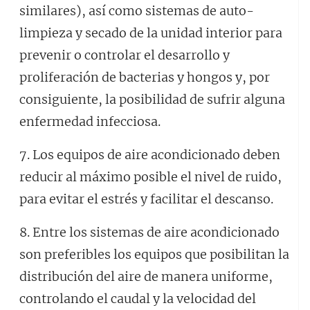
similares), así como sistemas de auto-
limpieza y secado de la unidad interior para
prevenir o controlar el desarrollo y
proliferación de bacterias y hongos y, por
consiguiente, la posibilidad de sufrir alguna
enfermedad infecciosa.
7. Los equipos de aire acondicionado deben
reducir al máximo posible el nivel de ruido,
para evitar el estrés y facilitar el descanso.
8. Entre los sistemas de aire acondicionado
son preferibles los equipos que posibilitan la
distribución del aire de manera uniforme,
controlando el caudal y la velocidad del