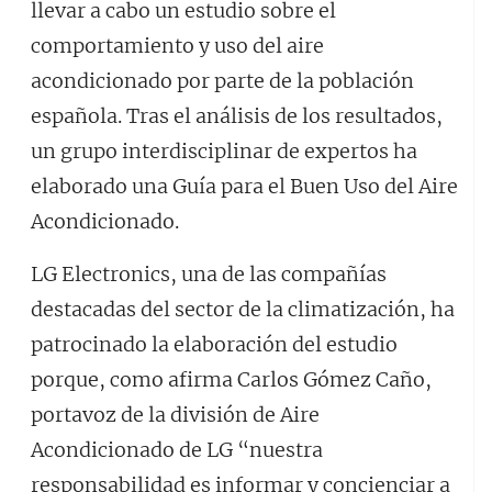
llevar a cabo un estudio sobre el
comportamiento y uso del aire
acondicionado por parte de la población
española. Tras el análisis de los resultados,
un grupo interdisciplinar de expertos ha
elaborado una Guía para el Buen Uso del Aire
Acondicionado.
LG Electronics, una de las compañías
destacadas del sector de la climatización, ha
patrocinado la elaboración del estudio
porque, como afirma Carlos Gómez Caño,
portavoz de la división de Aire
Acondicionado de LG “nuestra
responsabilidad es informar y concienciar a