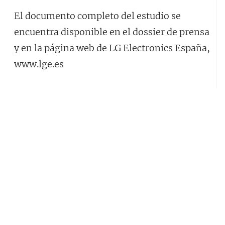
El documento completo del estudio se
encuentra disponible en el dossier de prensa
y en la página web de LG Electronics España,
www.lge.es