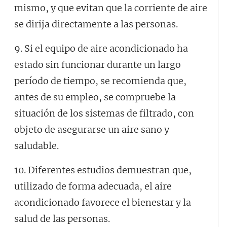
mismo, y que evitan que la corriente de aire
se dirija directamente a las personas.
9. Si el equipo de aire acondicionado ha
estado sin funcionar durante un largo
período de tiempo, se recomienda que,
antes de su empleo, se compruebe la
situación de los sistemas de filtrado, con
objeto de asegurarse un aire sano y
saludable.
10. Diferentes estudios demuestran que,
utilizado de forma adecuada, el aire
acondicionado favorece el bienestar y la
salud de las personas.