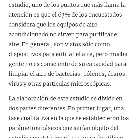
estudio, uno de los puntos que más llama la
atención es que el 63% de los encuestados
considera que los equipos de aire
acondicionado no sirven para purificar el
aire. En general, son vistos sólo como
dispositivos para enfriar el aire, pero mucha
gente no es consciente de su capacidad para
limpiar el aire de bacterias, pólenes, ácaros,
virus y otras partículas microscópicas.
La elaboración de este estudio se divide en
dos partes diferentes. En primer lugar, una
fase cualitativa en la que se establecieron los
parámetros básicos que serían objeto del
estudio cuantitativo y la manera de utilizar