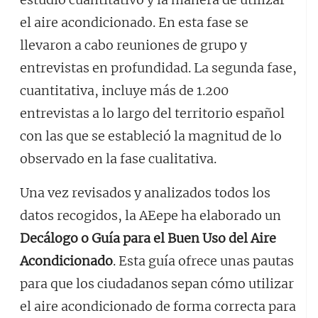
el aire acondicionado. En esta fase se
llevaron a cabo reuniones de grupo y
entrevistas en profundidad. La segunda fase,
cuantitativa, incluye más de 1.200
entrevistas a lo largo del territorio español
con las que se estableció la magnitud de lo
observado en la fase cualitativa.
Una vez revisados y analizados todos los
datos recogidos, la AEepe ha elaborado un
Decálogo o Guía para el Buen Uso del Aire
Acondicionado
. Esta guía ofrece unas pautas
para que los ciudadanos sepan cómo utilizar
el aire acondicionado de forma correcta para