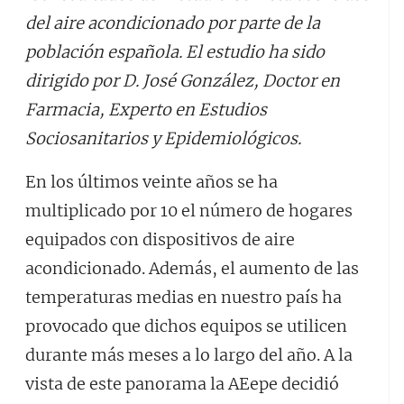
del aire acondicionado por parte de la
población española. El estudio ha sido
dirigido por D. José González, Doctor en
Farmacia, Experto en Estudios
Sociosanitarios y Epidemiológicos.
En los últimos veinte años se ha
multiplicado por 10 el número de hogares
equipados con dispositivos de aire
acondicionado. Además, el aumento de las
temperaturas medias en nuestro país ha
provocado que dichos equipos se utilicen
durante más meses a lo largo del año. A la
vista de este panorama la AEepe decidió