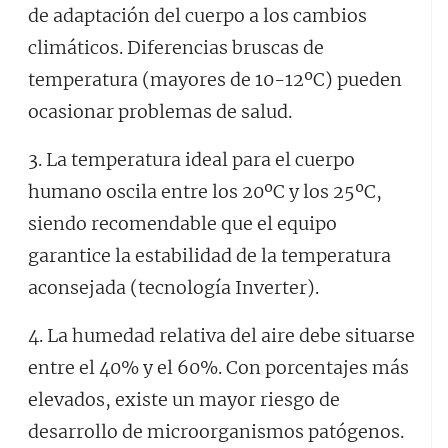
de adaptación del cuerpo a los cambios
climáticos. Diferencias bruscas de
temperatura (mayores de 10-12ºC) pueden
ocasionar problemas de salud.
3. La temperatura ideal para el cuerpo
humano oscila entre los 20ºC y los 25ºC,
siendo recomendable que el equipo
garantice la estabilidad de la temperatura
aconsejada (tecnología Inverter).
4. La humedad relativa del aire debe situarse
entre el 40% y el 60%. Con porcentajes más
elevados, existe un mayor riesgo de
desarrollo de microorganismos patógenos.