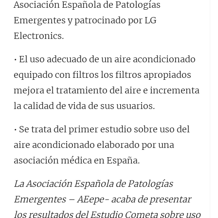
Asociación Española de Patologías
Emergentes y patrocinado por LG
Electronics.
• El uso adecuado de un aire acondicionado
equipado con filtros los filtros apropiados
mejora el tratamiento del aire e incrementa
la calidad de vida de sus usuarios.
• Se trata del primer estudio sobre uso del
aire acondicionado elaborado por una
asociación médica en España.
La Asociación Española de Patologías
Emergentes – AEepe- acaba de presentar
los resultados del Estudio Cometa sobre uso