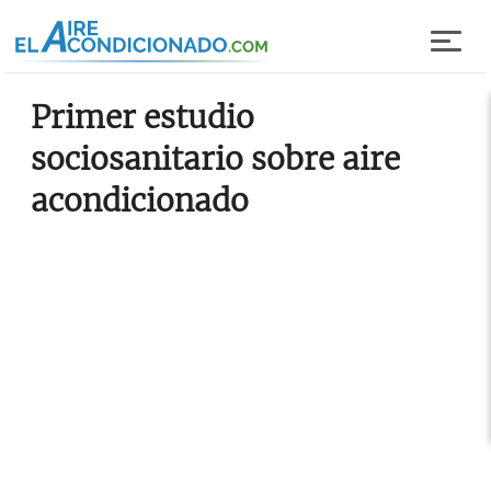
Pasar al contenido principal
Primer estudio
sociosanitario sobre aire
acondicionado