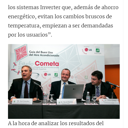
los sistemas Inverter que, además de ahorro
energético, evitan los cambios bruscos de
temperatura, empiezan a ser demandadas
por los usuarios”.
A la hora de analizar los resultados del