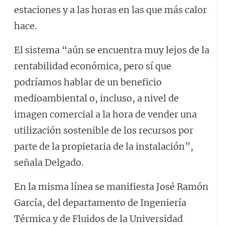
estaciones y a las horas en las que más calor
hace.
El sistema “aún se encuentra muy lejos de la
rentabilidad económica, pero sí que
podríamos hablar de un beneficio
medioambiental o, incluso, a nivel de
imagen comercial a la hora de vender una
utilización sostenible de los recursos por
parte de la propietaria de la instalación”,
señala Delgado.
En la misma línea se manifiesta José Ramón
García, del departamento de Ingeniería
Térmica y de Fluidos de la Universidad