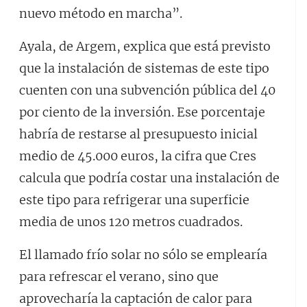
nuevo método en marcha”.
Ayala, de Argem, explica que está previsto
que la instalación de sistemas de este tipo
cuenten con una subvención pública del 40
por ciento de la inversión. Ese porcentaje
habría de restarse al presupuesto inicial
medio de 45.000 euros, la cifra que Cres
calcula que podría costar una instalación de
este tipo para refrigerar una superficie
media de unos 120 metros cuadrados.
El llamado frío solar no sólo se emplearía
para refrescar el verano, sino que
aprovecharía la captación de calor para