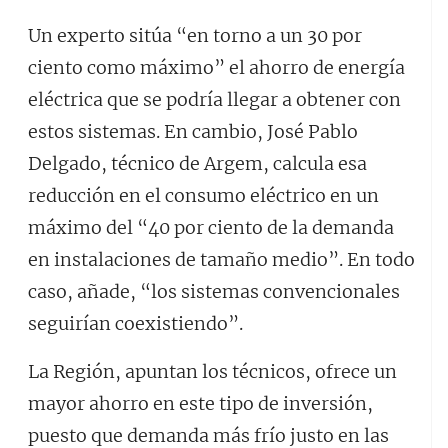
Un experto sitúa “en torno a un 30 por
ciento como máximo” el ahorro de energía
eléctrica que se podría llegar a obtener con
estos sistemas. En cambio, José Pablo
Delgado, técnico de Argem, calcula esa
reducción en el consumo eléctrico en un
máximo del “40 por ciento de la demanda
en instalaciones de tamaño medio”. En todo
caso, añade, “los sistemas convencionales
seguirían coexistiendo”.
La Región, apuntan los técnicos, ofrece un
mayor ahorro en este tipo de inversión,
puesto que demanda más frío justo en las