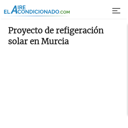
Pasar al contenido principal
Proyecto de refigeración
solar en Murcia