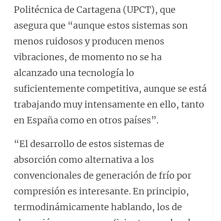
Politécnica de Cartagena (UPCT), que
asegura que “aunque estos sistemas son
menos ruidosos y producen menos
vibraciones, de momento no se ha
alcanzado una tecnología lo
suficientemente competitiva, aunque se está
trabajando muy intensamente en ello, tanto
en España como en otros países”.
“El desarrollo de estos sistemas de
absorción como alternativa a los
convencionales de generación de frío por
compresión es interesante. En principio,
termodinámicamente hablando, los de