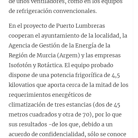
de unos ventiladores, como en los equipos
de refrigeración convencionales.
En el proyecto de Puerto Lumbreras
cooperan el ayuntamiento de la localidad, la
Agencia de Gestión de la Energía de la
Región de Murcia (Argem) y las empresas
Isofotón y Rotártica. El equipo probado
dispone de una potencia frigorífica de 4,5
kilovatios que aporta cerca de la mitad de los
requerimientos energéticos de
climatización de tres estancias (dos de 45
metros cuadrados y otra de 70), por lo que
sus resultados -de los que, debido a un
acuerdo de confidencialidad, sólo se conoce