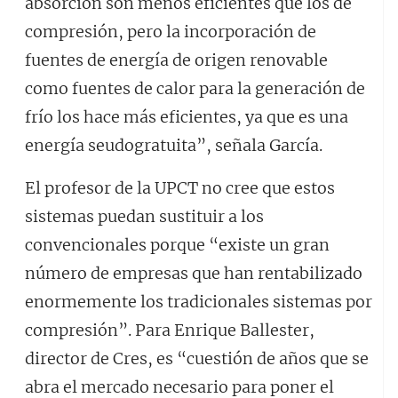
absorción son menos eficientes que los de
compresión, pero la incorporación de
fuentes de energía de origen renovable
como fuentes de calor para la generación de
frío los hace más eficientes, ya que es una
energía seudogratuita”, señala García.
El profesor de la UPCT no cree que estos
sistemas puedan sustituir a los
convencionales porque “existe un gran
número de empresas que han rentabilizado
enormemente los tradicionales sistemas por
compresión”. Para Enrique Ballester,
director de Cres, es “cuestión de años que se
abra el mercado necesario para poner el