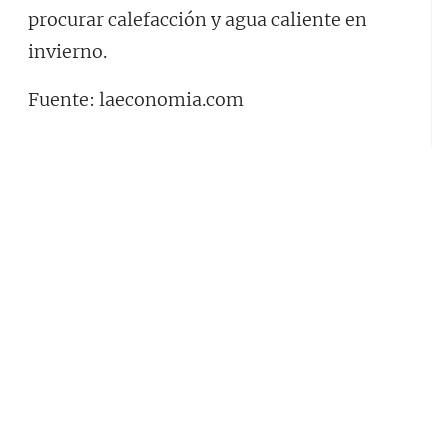
procurar calefacción y agua caliente en
invierno.
Fuente: laeconomia.com