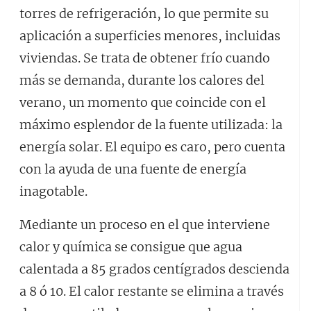
torres de refrigeración, lo que permite su
aplicación a superficies menores, incluidas
viviendas. Se trata de obtener frío cuando
más se demanda, durante los calores del
verano, un momento que coincide con el
máximo esplendor de la fuente utilizada: la
energía solar. El equipo es caro, pero cuenta
con la ayuda de una fuente de energía
inagotable.
Mediante un proceso en el que interviene
calor y química se consigue que agua
calentada a 85 grados centígrados descienda
a 8 ó 10. El calor restante se elimina a través