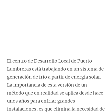
El centro de Desarrollo Local de Puerto
Lumbreras está trabajando en un sistema de
generación de frío a partir de energía solar.
La importancia de esta versión de un
método que en realidad se aplica desde hace
unos años para enfriar grandes
instalaciones, es que elimina la necesidad de