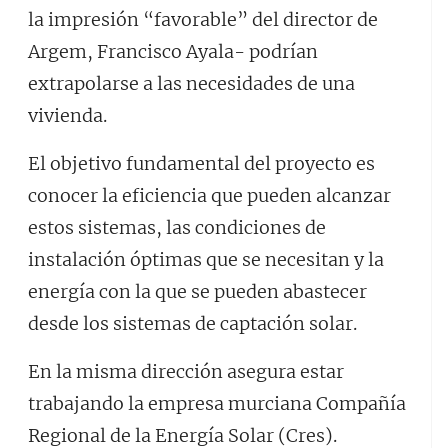
la impresión “favorable” del director de
Argem, Francisco Ayala- podrían
extrapolarse a las necesidades de una
vivienda.
El objetivo fundamental del proyecto es
conocer la eficiencia que pueden alcanzar
estos sistemas, las condiciones de
instalación óptimas que se necesitan y la
energía con la que se pueden abastecer
desde los sistemas de captación solar.
En la misma dirección asegura estar
trabajando la empresa murciana Compañía
Regional de la Energía Solar (Cres).