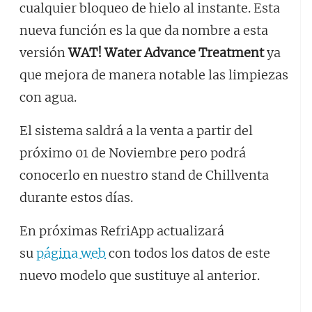
cualquier bloqueo de hielo al instante. Esta
nueva función es la que da nombre a esta
versión
WAT! Water Advance Treatment
ya
que mejora de manera notable las limpiezas
con agua.
El sistema saldrá a la venta a partir del
próximo 01 de Noviembre pero podrá
conocerlo en nuestro stand de Chillventa
durante estos días.
En próximas RefriApp actualizará
su
página web
con todos los datos de este
nuevo modelo que sustituye al anterior.