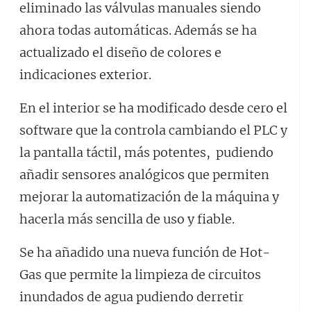
eliminado las válvulas manuales siendo
ahora todas automáticas. Además se ha
actualizado el diseño de colores e
indicaciones exterior.
En el interior se ha modificado desde cero el
software que la controla cambiando el PLC y
la pantalla táctil, más potentes, pudiendo
añadir sensores analógicos que permiten
mejorar la automatización de la máquina y
hacerla más sencilla de uso y fiable.
Se ha añadido una nueva función de Hot-
Gas que permite la limpieza de circuitos
inundados de agua pudiendo derretir