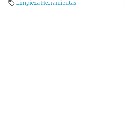
Limpieza
Herramientas