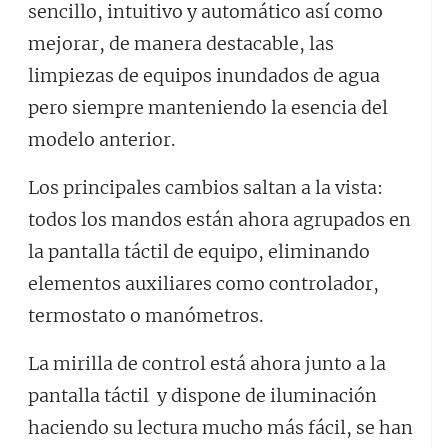
sencillo, intuitivo y automático así como
mejorar, de manera destacable, las
limpiezas de equipos inundados de agua
pero siempre manteniendo la esencia del
modelo anterior.
Los principales cambios saltan a la vista:
todos los mandos están ahora agrupados en
la pantalla táctil de equipo, eliminando
elementos auxiliares como controlador,
termostato o manómetros.
La mirilla de control está ahora junto a la
pantalla táctil y dispone de iluminación
haciendo su lectura mucho más fácil, se han