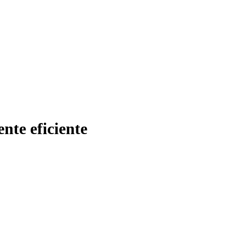
nte eficiente