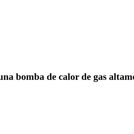
na bomba de calor de gas altame