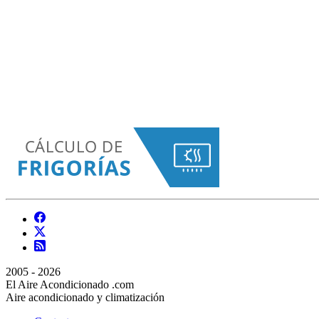
2005 - 2026
El Aire Acondicionado .com
Aire acondicionado y climatización