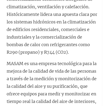
climatización, ventilación y calefacción.
Históricamente lidera una apuesta clara por
los sistemas hidrónicos en la climatización
de edificios residenciales, comerciales e
industriales y la comercialización de
bombas de calor con refrigerantes como
R290 (propano) y R744 (CO2).
MASAM es una empresa tecnológica para la
mejora de la calidad de vida de las personas
a través de la medición y monitorización de
la calidad del aire y su purificación, que
ofrece equipos para medir y monitorizar en
tiempo real la calidad del aire de interiores,