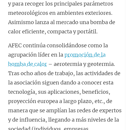
y para recoger los principales parámetros
meteorológicos en ambientes exteriores.
Asimismo lanza al mercado una bomba de
calor eficiente, compacta y portátil.
AFEC continúa consolidándose como la
agrupación líder en la
promoción de la
bomba de calor
– aerotermia y geotermia.
Tras ocho años de trabajo, las actividades de
la asociación siguen dando a conocer esta
tecnología, sus aplicaciones, beneficios,
proyección europea a largo plazo, etc., de
manera que se amplían las redes de expertos
y de influencia, llegando a más niveles de la
sociedad (individuos, empresas,