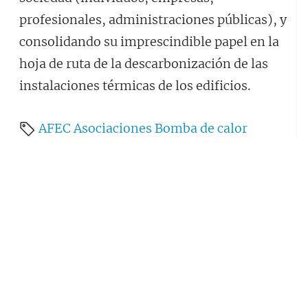
profesionales, administraciones públicas), y
consolidando su imprescindible papel en la
hoja de ruta de la descarbonización de las
instalaciones térmicas de los edificios.
AFEC
Asociaciones
Bomba de calor