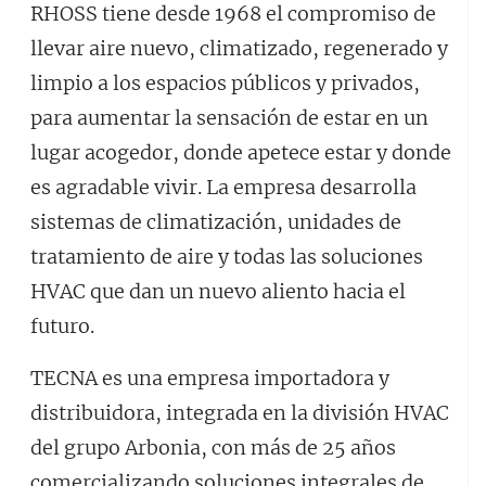
RHOSS tiene desde 1968 el compromiso de
llevar aire nuevo, climatizado, regenerado y
limpio a los espacios públicos y privados,
para aumentar la sensación de estar en un
lugar acogedor, donde apetece estar y donde
es agradable vivir. La empresa desarrolla
sistemas de climatización, unidades de
tratamiento de aire y todas las soluciones
HVAC que dan un nuevo aliento hacia el
futuro.
TECNA es una empresa importadora y
distribuidora, integrada en la división HVAC
del grupo Arbonia, con más de 25 años
comercializando soluciones integrales de