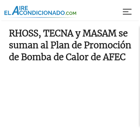
Pasar al contenido principal
RHOSS, TECNA y MASAM se
suman al Plan de Promoción
de Bomba de Calor de AFEC