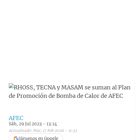
AFEC
Sáb, 29 Jul 2023 - 13:14
Actualizado: Mar, 17 Feb 2026 - 11:33
Síguenos en Google