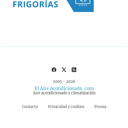
2005 - 2026
El Aire Acondicionado .com
Aire acondicionado y climatización
Contacto
Privacidad y cookies
Prensa