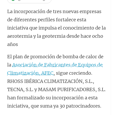
La incorporación de tres nuevas empresas
de diferentes perfiles fortalece esta
iniciativa que impulsa el conocimiento de la
aerotermia y la geotermia desde hace ocho
años
El plan de promoción de bomba de calor de
la
Asociación de Fabricantes de Equipos de
Climatización, AFEC
, sigue creciendo.
RHOSS IBÉRICA CLIMATIZACIÓN, S.L.,
TECNA, S.L. y MASAM PURIFICADORES, S.L.
han formalizado su incorporación a esta
iniciativa, que suma ya 30 patrocinadores.