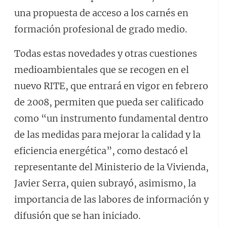
una propuesta de acceso a los carnés en
formación profesional de grado medio.
Todas estas novedades y otras cuestiones
medioambientales que se recogen en el
nuevo RITE, que entrará en vigor en febrero
de 2008, permiten que pueda ser calificado
como “un instrumento fundamental dentro
de las medidas para mejorar la calidad y la
eficiencia energética”, como destacó el
representante del Ministerio de la Vivienda,
Javier Serra, quien subrayó, asimismo, la
importancia de las labores de información y
difusión que se han iniciado.