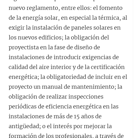
nuevo reglamento, entre ellos: el fomento
de la energía solar, en especial la térmica, al
exigir la instalación de paneles solares en
los nuevos edificios; la obligación del
proyectista en la fase de diseño de
instalaciones de introducir exigencias de
calidad del aire interior y de la certificación
energética; la obligatoriedad de incluir en el
proyecto un manual de mantenimiento; la
obligación de realizar inspecciones
periódicas de eficiencia energética en las
instalaciones de más de 15 años de
antigüedad; o el interés por mejorar la
formación de los profesionales, a través de