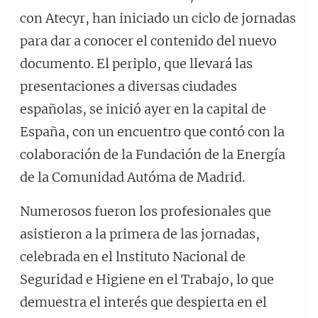
con Atecyr, han iniciado un ciclo de jornadas
para dar a conocer el contenido del nuevo
documento. El periplo, que llevará las
presentaciones a diversas ciudades
españolas, se inició ayer en la capital de
España, con un encuentro que contó con la
colaboración de la Fundación de la Energía
de la Comunidad Autóma de Madrid.
Numerosos fueron los profesionales que
asistieron a la primera de las jornadas,
celebrada en el lnstituto Nacional de
Seguridad e Higiene en el Trabajo, lo que
demuestra el interés que despierta en el