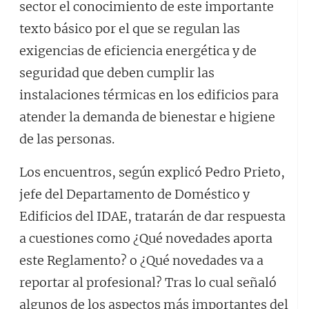
sector el conocimiento de este importante
texto básico por el que se regulan las
exigencias de eficiencia energética y de
seguridad que deben cumplir las
instalaciones térmicas en los edificios para
atender la demanda de bienestar e higiene
de las personas.
Los encuentros, según explicó Pedro Prieto,
jefe del Departamento de Doméstico y
Edificios del IDAE, tratarán de dar respuesta
a cuestiones como ¿Qué novedades aporta
este Reglamento? o ¿Qué novedades va a
reportar al profesional? Tras lo cual señaló
algunos de los aspectos más importantes del