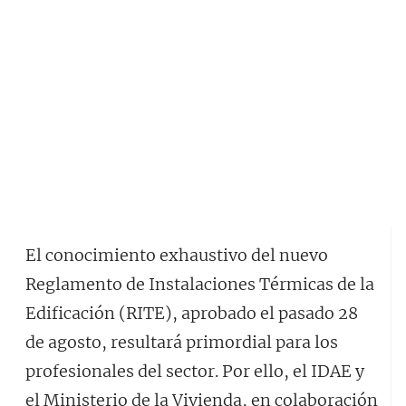
El conocimiento exhaustivo del nuevo
Reglamento de Instalaciones Térmicas de la
Edificación (RITE), aprobado el pasado 28
de agosto, resultará primordial para los
profesionales del sector. Por ello, el IDAE y
el Ministerio de la Vivienda, en colaboración