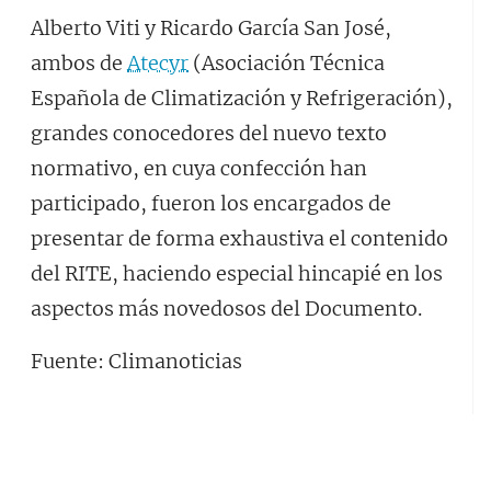
Alberto Viti y Ricardo García San José,
ambos de
Atecyr
(Asociación Técnica
Española de Climatización y Refrigeración),
grandes conocedores del nuevo texto
normativo, en cuya confección han
participado, fueron los encargados de
presentar de forma exhaustiva el contenido
del RITE, haciendo especial hincapié en los
aspectos más novedosos del Documento.
Fuente: Climanoticias