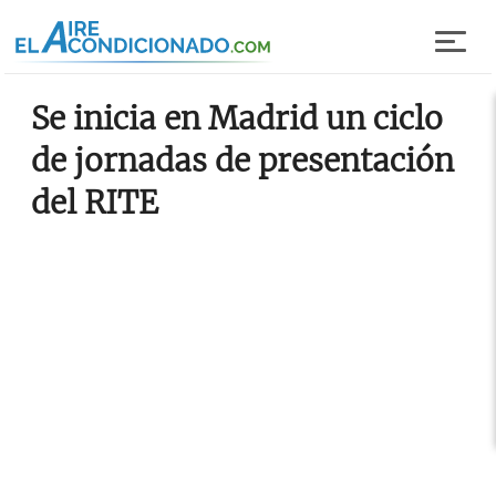
Pasar al contenido principal
Se inicia en Madrid un ciclo
de jornadas de presentación
del RITE