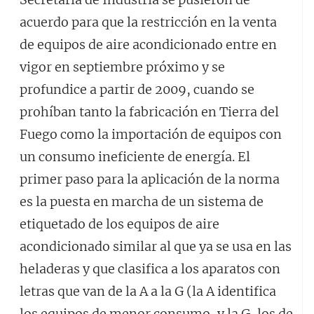
acuerdo para que la restricción en la venta
de equipos de aire acondicionado entre en
vigor en septiembre próximo y se
profundice a partir de 2009, cuando se
prohíban tanto la fabricación en Tierra del
Fuego como la importación de equipos con
un consumo ineficiente de energía. El
primer paso para la aplicación de la norma
es la puesta en marcha de un sistema de
etiquetado de los equipos de aire
acondicionado similar al que ya se usa en las
heladeras y que clasifica a los aparatos con
letras que van de la A a la G (la A identifica
los equipos de menor consumo, y la G, los de