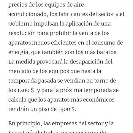
precios de los equipos de aire
acondicionado, los fabricantes del sector y el
Gobierno impulsan la aplicación de una
resolución para prohibir la venta de los
aparatos menos eficientes en el consumo de
energía, que también son los más baratos.
La medida provocará la desaparición del
mercado de los equipos que hasta la
temporada pasada se vendían en torno de
los 1200 $, y para la próxima temporada se
calcula que los aparatos más económicos
tendrán un piso de 1500 $.
En principio, las empresas del sector y la
Secretaría de Industria se pusieron de