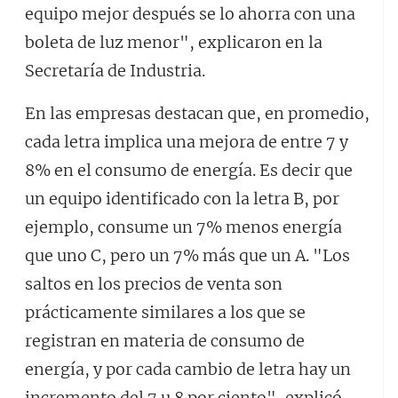
equipo mejor después se lo ahorra con una
boleta de luz menor", explicaron en la
Secretaría de Industria.
En las empresas destacan que, en promedio,
cada letra implica una mejora de entre 7 y
8% en el consumo de energía. Es decir que
un equipo identificado con la letra B, por
ejemplo, consume un 7% menos energía
que uno C, pero un 7% más que un A. "Los
saltos en los precios de venta son
prácticamente similares a los que se
registran en materia de consumo de
energía, y por cada cambio de letra hay un
incremento del 7 u 8 por ciento", explicó