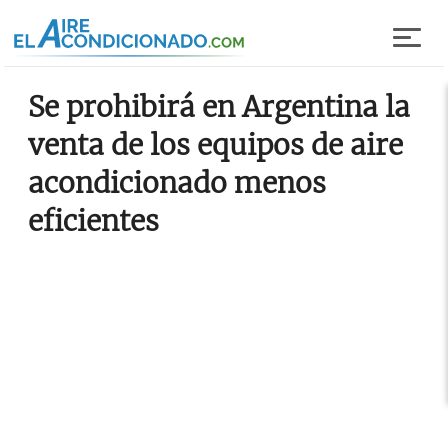
Pasar al contenido principal
Se prohibirá en Argentina la
venta de los equipos de aire
acondicionado menos
eficientes