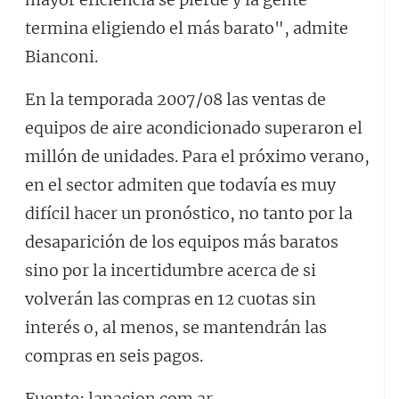
termina eligiendo el más barato", admite
Bianconi.
En la temporada 2007/08 las ventas de
equipos de aire acondicionado superaron el
millón de unidades. Para el próximo verano,
en el sector admiten que todavía es muy
difícil hacer un pronóstico, no tanto por la
desaparición de los equipos más baratos
sino por la incertidumbre acerca de si
volverán las compras en 12 cuotas sin
interés o, al menos, se mantendrán las
compras en seis pagos.
Fuente: lanacion.com.ar