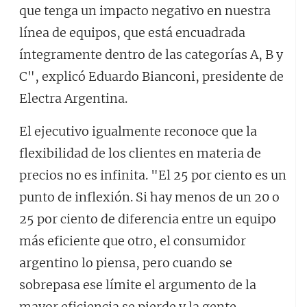
que tenga un impacto negativo en nuestra
línea de equipos, que está encuadrada
íntegramente dentro de las categorías A, B y
C", explicó Eduardo Bianconi, presidente de
Electra Argentina.
El ejecutivo igualmente reconoce que la
flexibilidad de los clientes en materia de
precios no es infinita. "El 25 por ciento es un
punto de inflexión. Si hay menos de un 20 o
25 por ciento de diferencia entre un equipo
más eficiente que otro, el consumidor
argentino lo piensa, pero cuando se
sobrepasa ese límite el argumento de la
mayor eficiencia se pierde y la gente