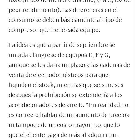
peor rendimiento). Las diferencias en el
consumo se deben básicamente al tipo de
compresor que tiene cada equipo.
La idea es que a partir de septiembre se
impida el ingreso de equipos E, F y G,
aunque se les daría un plazo a las cadenas de
venta de electrodomésticos para que
liquiden el stock, mientras que seis meses
después la prohibición se extendería a los
acondicionadores de aire D. "En realidad no
es correcto hablar de un aumento de precios
ni tampoco de un costo mayor, porque lo
que el cliente paga de más al adquirir un