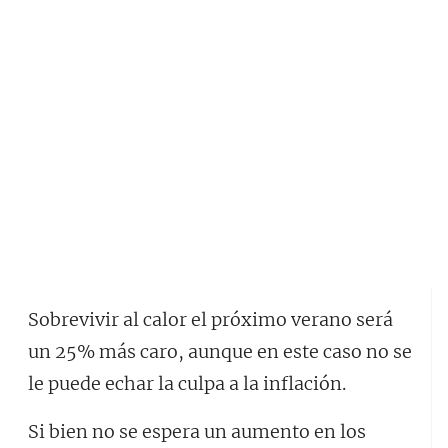
Sobrevivir al calor el próximo verano será
un 25% más caro, aunque en este caso no se
le puede echar la culpa a la inflación.
Si bien no se espera un aumento en los