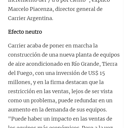
Marcelo Piacenza, director general de
Carrier Argentina.
Efecto neutro
Carrier acaba de poner en marcha la
construcción de una nueva planta de equipos
de aire acondicionado en Río Grande, Tierra
del Fuego, con una inversión de US$ 15
millones, y en la firma destacan que la
restricción en las ventas, lejos de ser vista
como un problema, puede redundar en un
aumento en la demanda de sus equipos.
"Puede haber un impacto en las ventas de
los equipos más económicos. Pero a la vez