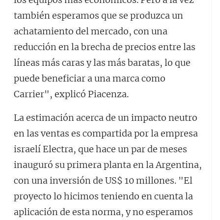
también esperamos que se produzca un
achatamiento del mercado, con una
reducción en la brecha de precios entre las
líneas más caras y las más baratas, lo que
puede beneficiar a una marca como
Carrier", explicó Piacenza.
La estimación acerca de un impacto neutro
en las ventas es compartida por la empresa
israelí Electra, que hace un par de meses
inauguró su primera planta en la Argentina,
con una inversión de US$ 10 millones. "El
proyecto lo hicimos teniendo en cuenta la
aplicación de esta norma, y no esperamos