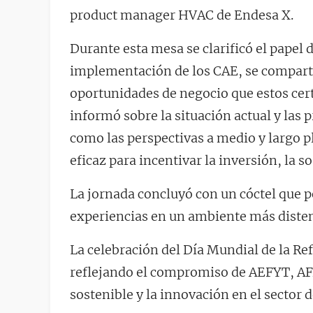
product manager HVAC de Endesa X.
Durante esta mesa se clarificó el papel 
implementación de los CAE, se comparti
oportunidades de negocio que estos cert
informó sobre la situación actual y las 
como las perspectivas a medio y largo
eficaz para incentivar la inversión, la s
La jornada concluyó con un cóctel que p
experiencias en un ambiente más diste
La celebración del Día Mundial de la Re
reflejando el compromiso de AEFYT, AFA
sostenible y la innovación en el sector d