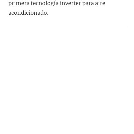
primera tecnología inverter para aire
acondicionado.