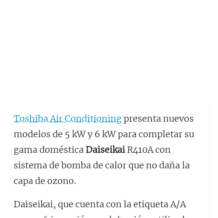
Toshiba Air Conditioning
presenta nuevos
modelos de 5 kW y 6 kW para completar su
gama doméstica
Daiseikai
R410A con
sistema de bomba de calor que no daña la
capa de ozono.
Daiseikai, que cuenta con la etiqueta A/A