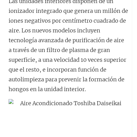
Las unidades interiores disponen de un
ionizador integrado que genera un millón de
iones negativos por centímetro cuadrado de
aire. Los nuevos modelos incluyen
tecnología avanzada de purificación de aire
a través de un filtro de plasma de gran
superficie, a una velocidad 10 veces superior
que el resto, e incorporan función de
autolimpieza para prevenir la formación de
hongos en la unidad interior.