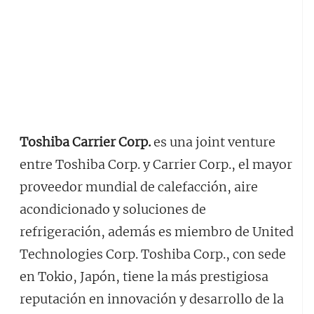
Toshiba Carrier Corp.
es una joint venture
entre Toshiba Corp. y Carrier Corp., el mayor
proveedor mundial de calefacción, aire
acondicionado y soluciones de
refrigeración, además es miembro de United
Technologies Corp. Toshiba Corp., con sede
en Tokio, Japón, tiene la más prestigiosa
reputación en innovación y desarrollo de la