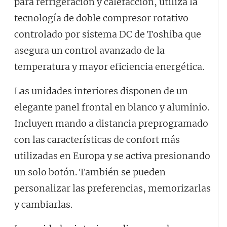
para refrigeración y calefacción, utiliza la
tecnología de doble compresor rotativo
controlado por sistema DC de Toshiba que
asegura un control avanzado de la
temperatura y mayor eficiencia energética.
Las unidades interiores disponen de un
elegante panel frontal en blanco y aluminio.
Incluyen mando a distancia preprogramado
con las características de confort más
utilizadas en Europa y se activa presionando
un solo botón. También se pueden
personalizar las preferencias, memorizarlas
y cambiarlas.