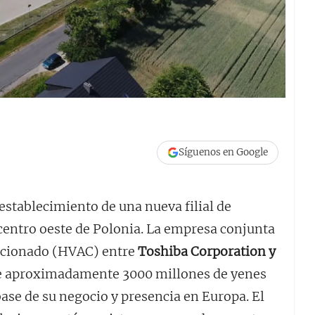
Síguenos en Google
establecimiento de una nueva filial de
centro oeste de Polonia. La empresa conjunta
dicionado (HVAC) entre
Toshiba Corporation y
 de aproximadamente 3000 millones de yenes
 base de su negocio y presencia en Europa. El