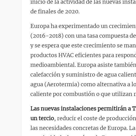
inicio de la actividad de las nuevas ins
de finales de 2020.
Europa ha experimentado un crecimiento
(2016-2018) con una tasa compuesta de 
y se espera que este crecimiento se man
productos HVAC eficientes para responde
medioambiental. Europa asiste también
calefacción y suministro de agua calien
agua (Aerotermia) como alternativa a lo
caliente por combustión o que utilizan r
Las nuevas instalaciones permitirán a T
un tercio
, reducir el coste de producció
las necesidades concretas de Europa. La