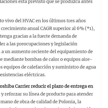
talaciones está previsto que se produzca antes
 vivo del HVAC en los últimos tres años
crecimiento anual CAGR superior al 6% (*1),
tenga gracias a la fuerte demanda de
r a las preocupaciones y legislación
 a un aumento reciente del equipamiento de
te mediante bombas de calor o equipos aire-
s equipos de calefacción y suministro de agua
esistencias eléctricas.
oshiba Carrier reducir el plazo de entrega en
n y reforzar su línea de producto para atender
 mano de obra de calidad de Polonia, la