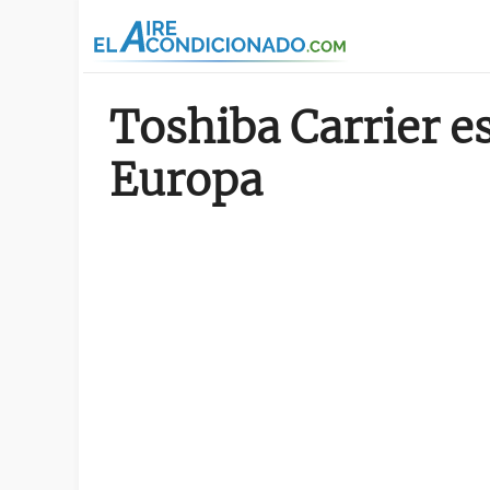
Pasar al contenido principal
Toshiba Carrier e
Europa