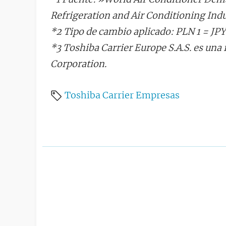
Refrigeration and Air Conditioning Indu
*2 Tipo de cambio aplicado: PLN 1 = JPY
*3 Toshiba Carrier Europe S.A.S. es una 
Corporation.
Toshiba
Carrier
Empresas