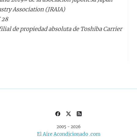
stry Association (JRAIA)
 28
filial de propiedad absoluta de Toshiba Carrier
2005 - 2026
El Aire Acondicionado .com