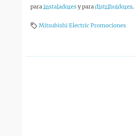
para
instaladores
y para
distribuidores
.
Mitsubishi Electric
Promociones