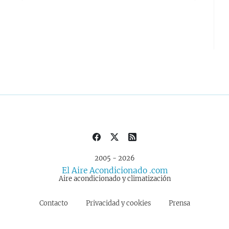
2005 - 2026
El Aire Acondicionado .com
Aire acondicionado y climatización
Contacto
Privacidad y cookies
Prensa