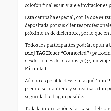
colofón final es un viaje e invitaciones
Esta campaña especial, con la que Mitsu
depositada por sus clientes profesionale
próximo 15 de diciembre, por lo que entra
Todos los participantes podrán optar a
reloj TAG Heuer “Connected”
(patrocin
desde finales de los años 70); y
un viaje
Fórmula 1.
Aún no es posible desvelar a qué Gran P
premio se mantiene y se realizará tan p
seguridad lo hagan posible.
Toda la información y las bases del con