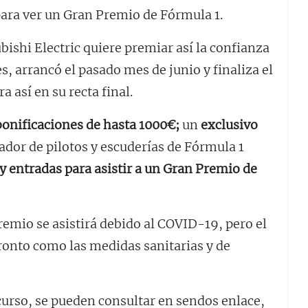
 para ver un Gran Premio de Fórmula 1.
bishi Electric quiere premiar así la confianza
s, arrancó el pasado mes de junio y finaliza el
 así en su recta final.
bonificaciones de hasta 1000€;
un
exclusivo
ador de pilotos y escuderías de Fórmula 1
 y entradas para asistir a un Gran Premio de
remio se asistirá debido al COVID-19, pero el
ronto como las medidas sanitarias y de
curso, se pueden consultar en sendos enlace,