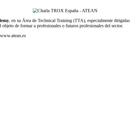
demy
, en su Área de Technical Training (TTA), especialmente dirigidas
objeto de formar a profesionales o futuros profesionales del sector.
: www.atean.es