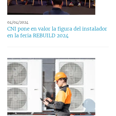
04/04/2024
CNI pone en valor la figura del instalador
en la feria REBUILD 2024