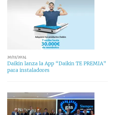
20/11/2024
Daikin lanza la App “Daikin TE PREMIA”
para instaladores