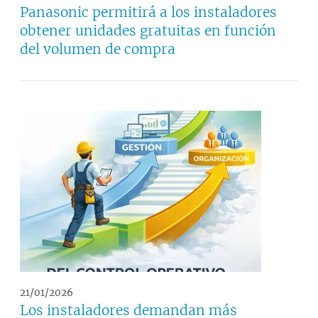
Panasonic permitirá a los instaladores
obtener unidades gratuitas en función
del volumen de compra
21/01/2026
Los instaladores demandan más