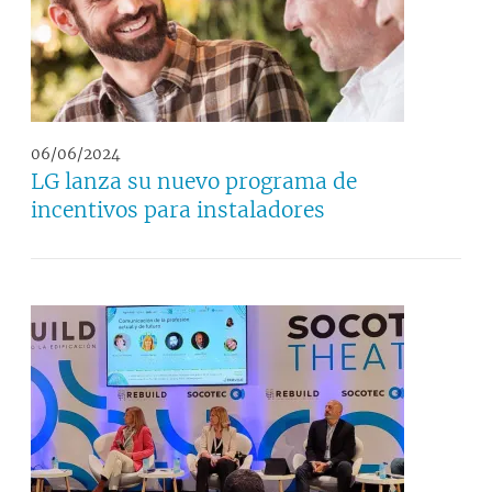
06/06/2024
LG lanza su nuevo programa de
incentivos para instaladores