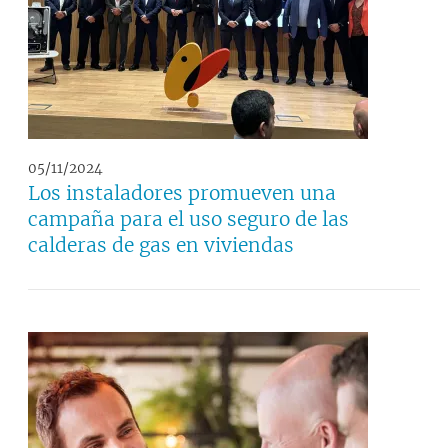
05/11/2024
Los instaladores promueven una
campaña para el uso seguro de las
calderas de gas en viviendas