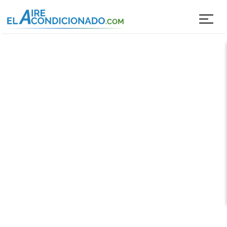
Pasar al contenido principal