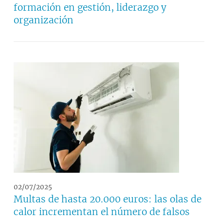
formación en gestión, liderazgo y
organización
02/07/2025
Multas de hasta 20.000 euros: las olas de
calor incrementan el número de falsos