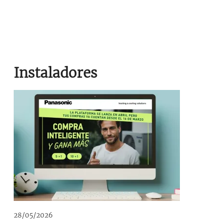
Instaladores
28/05/2026