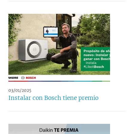
03/01/2025
Instalar con Bosch tiene premio