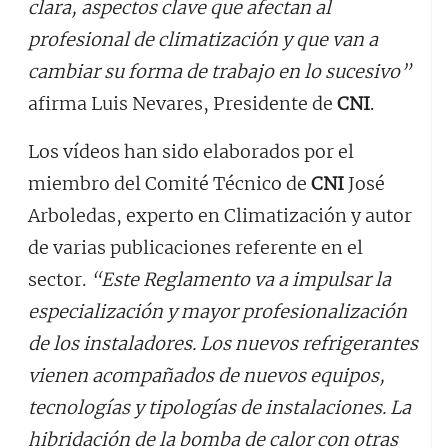
clara, aspectos clave que afectan al
profesional de climatización y que van a
cambiar su forma de trabajo en lo sucesivo”
afirma Luis Nevares, Presidente de
CNI
.
Los vídeos han sido elaborados por el
miembro del Comité Técnico de
CNI
José
Arboledas, experto en Climatización y autor
de varias publicaciones referente en el
sector.
“Este Reglamento va a impulsar la
especialización y mayor profesionalización
de los instaladores. Los nuevos refrigerantes
vienen acompañados de nuevos equipos,
tecnologías y tipologías de instalaciones. La
hibridación de la bomba de calor con otras