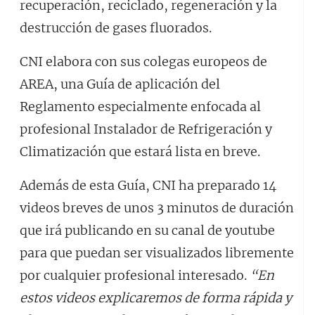
recuperación, reciclado, regeneración y la
destrucción de gases fluorados.
CNI elabora con sus colegas europeos de
AREA, una Guía de aplicación del
Reglamento especialmente enfocada al
profesional Instalador de Refrigeración y
Climatización que estará lista en breve.
Además de esta Guía, CNI ha preparado 14
videos breves de unos 3 minutos de duración
que irá publicando en su canal de youtube
para que puedan ser visualizados libremente
por cualquier profesional interesado.
“En
estos videos explicaremos de forma rápida y