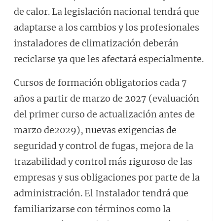
de calor. La legislación nacional tendrá que
adaptarse a los cambios y los profesionales
instaladores de climatización deberán
reciclarse ya que les afectará especialmente.
Cursos de formación obligatorios cada 7
años a partir de marzo de 2027 (evaluación
del primer curso de actualización antes de
marzo de2029), nuevas exigencias de
seguridad y control de fugas, mejora de la
trazabilidad y control más riguroso de las
empresas y sus obligaciones por parte de la
administración. El Instalador tendrá que
familiarizarse con términos como la