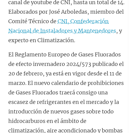
canal de youtube de CNI, hasta un total de 14.
Elaborados por José Arboledas, miembro del
Comité Técnico de
CNI, Confederación
Nacional de Instaladores y Mantenedores
, y
experto en Climatización.
El Reglamento Europeo de Gases Fluorados
de efecto invernadero 2024/573 publicado el
20 de febrero, ya está en vigor desde el 11 de
marzo. El nuevo calendario de prohibiciones
de Gases Fluorados traerá consigo una
escasez de refrigerantes en el mercado y la
introducción de nuevos gases sobre todo
hidrocarburos en el ámbito de
climatización, aire acondicionado y bombas