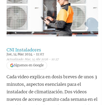
CNI Instaladores
Jue, 14 Mar 2024 - 11:07
Actualizado: Mar, 14 Abr 2026 - 10:27
Síguenos en Google
Cada video explica en dosis breves de unos 3
minutos, aspectos esenciales para el
instalador de climatización. Dos videos
nuevos de acceso gratuito cada semana en el