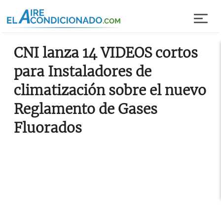
Pasar al contenido principal
CNI lanza 14 VIDEOS cortos
para Instaladores de
climatización sobre el nuevo
Reglamento de Gases
Fluorados