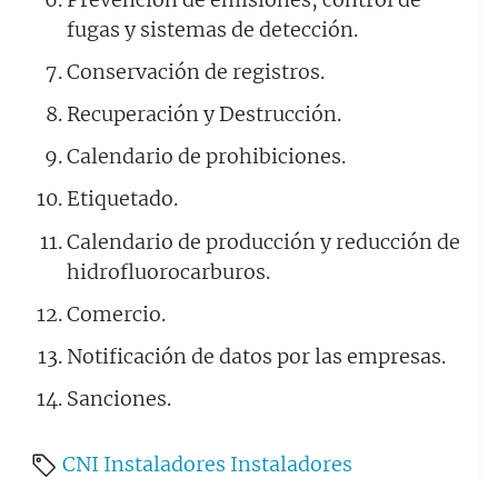
fugas y sistemas de detección.
Conservación de registros.
Recuperación y Destrucción.
Calendario de prohibiciones.
Etiquetado.
Calendario de producción y reducción de
hidrofluorocarburos.
Comercio.
Notificación de datos por las empresas.
Sanciones.
CNI Instaladores
Instaladores