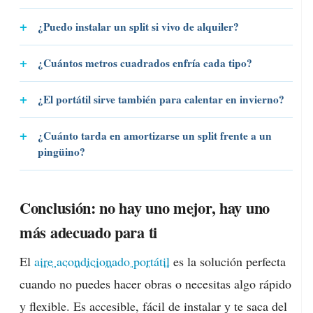
¿Puedo instalar un split si vivo de alquiler?
¿Cuántos metros cuadrados enfría cada tipo?
¿El portátil sirve también para calentar en invierno?
¿Cuánto tarda en amortizarse un split frente a un
pingüino?
Conclusión: no hay uno mejor, hay uno
más adecuado para ti
El
aire acondicionado portátil
es la solución perfecta
cuando no puedes hacer obras o necesitas algo rápido
y flexible. Es accesible, fácil de instalar y te saca del