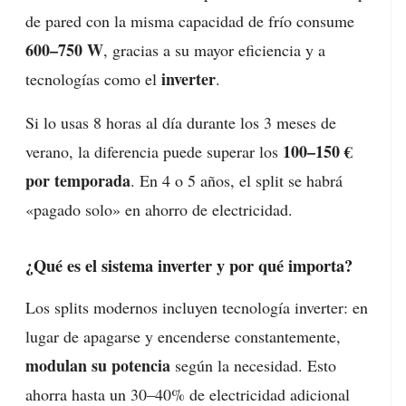
de pared con la misma capacidad de frío consume
600–750 W
, gracias a su mayor eficiencia y a
inverter
tecnologías como el
.
Si lo usas 8 horas al día durante los 3 meses de
100–150 €
verano, la diferencia puede superar los
por temporada
. En 4 o 5 años, el split se habrá
«pagado solo» en ahorro de electricidad.
¿Qué es el sistema inverter y por qué importa?
Los splits modernos incluyen tecnología inverter: en
lugar de apagarse y encenderse constantemente,
modulan su potencia
según la necesidad. Esto
ahorra hasta un 30–40% de electricidad adicional