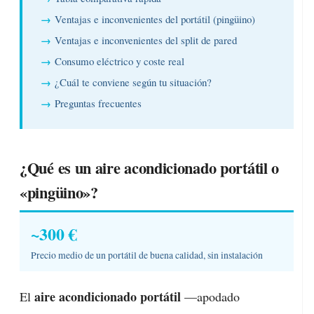
Ventajas e inconvenientes del portátil (pingüino)
Ventajas e inconvenientes del split de pared
Consumo eléctrico y coste real
¿Cuál te conviene según tu situación?
Preguntas frecuentes
¿Qué es un aire acondicionado portátil o
«pingüino»?
~300 €
Precio medio de un portátil de buena calidad, sin instalación
aire acondicionado portátil
El
—apodado