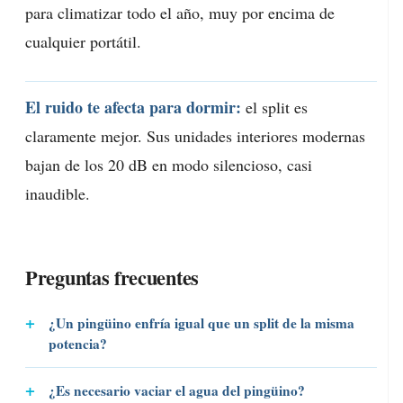
para climatizar todo el año, muy por encima de
cualquier portátil.
El ruido te afecta para dormir:
el split es
claramente mejor. Sus unidades interiores modernas
bajan de los 20 dB en modo silencioso, casi
inaudible.
Preguntas frecuentes
¿Un pingüino enfría igual que un split de la misma
potencia?
¿Es necesario vaciar el agua del pingüino?