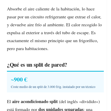
Absorbe el aire caliente de la habitación, lo hace
pasar por un circuito refrigerante que extrae el calor,
y devuelve aire frío al ambiente. El calor recogido lo
expulsa al exterior a través del tubo de escape. Es
exactamente el mismo principio que un frigorífico,
pero para habitaciones.
¿Qué es un split de pared?
~900 €
Coste medio de un split de 3.000 frig. instalado por un técnico
aire acondicionado split
El
(del inglés «dividido»)
dos unidades separadas
está formado por
: una