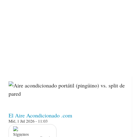
El Aire Acondicionado .com
Mié, 1 Jul 2026 - 11:03