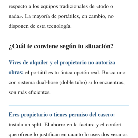
respecto a los equipos tradicionales de «todo o
nada». La mayoría de portátiles, en cambio, no
disponen de esta tecnología.
¿Cuál te conviene según tu situación?
Vives de alquiler y el propietario no autoriza
obras:
el portátil es tu única opción real. Busca uno
con sistema dual-hose (doble tubo) si lo encuentras,
son más eficientes.
Eres propietario o tienes permiso del casero:
instala un split. El ahorro en la factura y el confort
que ofrece lo justifican en cuanto lo uses dos veranos