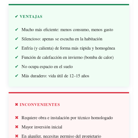
✔ VENTAJAS
Mucho más eficiente: menos consumo, menos gasto
Silencioso: apenas se escucha en la habitación
Enfría (y calienta) de forma más rápida y homogénea
Función de calefacción en invierno (bomba de calor)
No ocupa espacio en el suelo
Más duradero: vida útil de 12–15 años
✖ INCONVENIENTES
Requiere obra e instalación por técnico homologado
Mayor inversión inicial
En alquiler, necesitas permiso del propietario