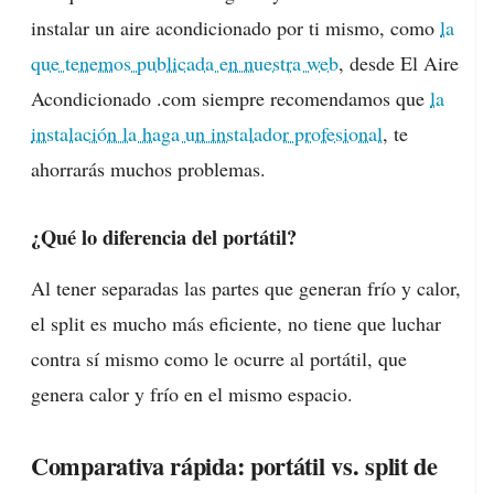
instalar un aire acondicionado por ti mismo, como
la
que tenemos publicada en nuestra web
, desde El Aire
Acondicionado .com siempre recomendamos que
la
instalación la haga un instalador profesional
, te
ahorrarás muchos problemas.
¿Qué lo diferencia del portátil?
Al tener separadas las partes que generan frío y calor,
el split es mucho más eficiente, no tiene que luchar
contra sí mismo como le ocurre al portátil, que
genera calor y frío en el mismo espacio.
Comparativa rápida: portátil vs. split de