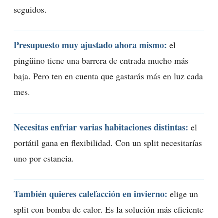
seguidos.
Presupuesto muy ajustado ahora mismo:
el
pingüino tiene una barrera de entrada mucho más
baja. Pero ten en cuenta que gastarás más en luz cada
mes.
Necesitas enfriar varias habitaciones distintas:
el
portátil gana en flexibilidad. Con un split necesitarías
uno por estancia.
También quieres calefacción en invierno:
elige un
split con bomba de calor. Es la solución más eficiente