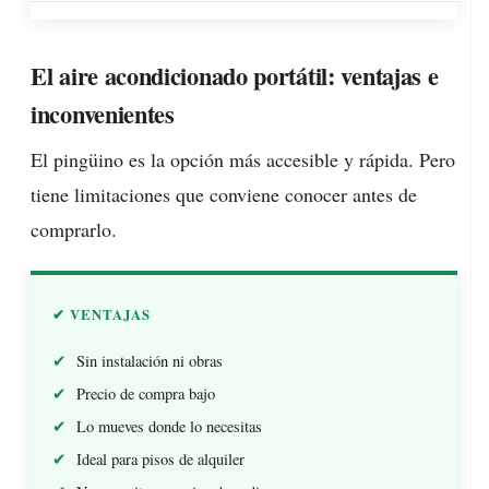
El aire acondicionado portátil: ventajas e
inconvenientes
El pingüino es la opción más accesible y rápida. Pero
tiene limitaciones que conviene conocer antes de
comprarlo.
✔ VENTAJAS
Sin instalación ni obras
Precio de compra bajo
Lo mueves donde lo necesitas
Ideal para pisos de alquiler