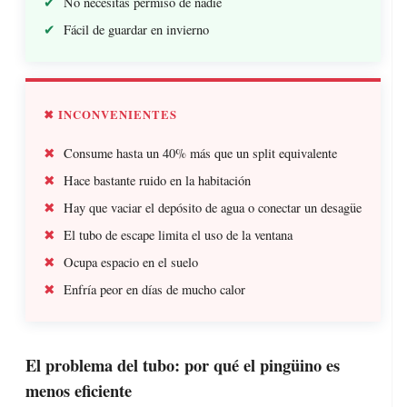
No necesitas permiso de nadie
Fácil de guardar en invierno
✖ INCONVENIENTES
Consume hasta un 40% más que un split equivalente
Hace bastante ruido en la habitación
Hay que vaciar el depósito de agua o conectar un desagüe
El tubo de escape limita el uso de la ventana
Ocupa espacio en el suelo
Enfría peor en días de mucho calor
El problema del tubo: por qué el pingüino es
menos eficiente