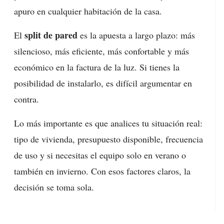
apuro en cualquier habitación de la casa.
split de pared
El
es la apuesta a largo plazo: más
silencioso, más eficiente, más confortable y más
económico en la factura de la luz. Si tienes la
posibilidad de instalarlo, es difícil argumentar en
contra.
Lo más importante es que analices tu situación real:
tipo de vivienda, presupuesto disponible, frecuencia
de uso y si necesitas el equipo solo en verano o
también en invierno. Con esos factores claros, la
decisión se toma sola.