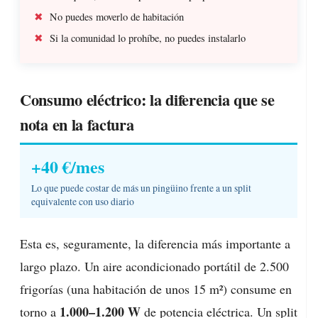
No puedes moverlo de habitación
Si la comunidad lo prohíbe, no puedes instalarlo
Consumo eléctrico: la diferencia que se
nota en la factura
+40 €/mes
Lo que puede costar de más un pingüino frente a un split
equivalente con uso diario
Esta es, seguramente, la diferencia más importante a
largo plazo. Un aire acondicionado portátil de 2.500
frigorías (una habitación de unos 15 m²) consume en
1.000–1.200 W
torno a
de potencia eléctrica. Un split