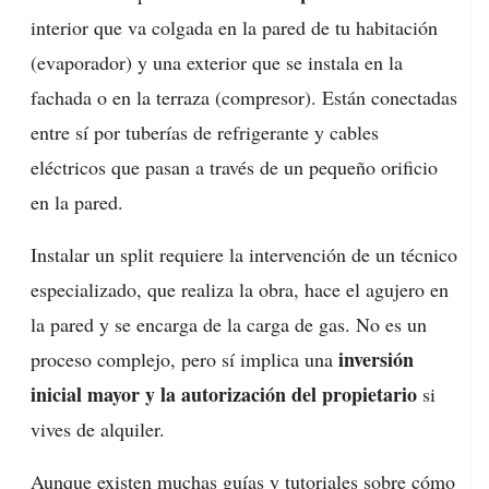
interior que va colgada en la pared de tu habitación
(evaporador) y una exterior que se instala en la
fachada o en la terraza (compresor). Están conectadas
entre sí por tuberías de refrigerante y cables
eléctricos que pasan a través de un pequeño orificio
en la pared.
Instalar un split requiere la intervención de un técnico
especializado, que realiza la obra, hace el agujero en
la pared y se encarga de la carga de gas. No es un
inversión
proceso complejo, pero sí implica una
inicial mayor y la autorización del propietario
si
vives de alquiler.
Aunque existen muchas guías y tutoriales sobre cómo