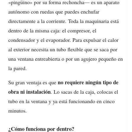
«pingüino» por su forma rechoncha— es un aparato
autónomo con ruedas que puedes enchufar
directamente a la corriente. Toda la maquinaria está
dentro de la misma caja: el compresor, el
condensador y el evaporador. Para expulsar el calor
al exterior necesita un tubo flexible que se saca por
una ventana entreabierta o por un agujero pequeño en
la pared.
no requiere ningún tipo de
Su gran ventaja es que
obra ni instalación
. Lo sacas de la caja, colocas el
tubo en la ventana y ya está funcionando en cinco
minutos.
¿Cómo funciona por dentro?