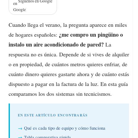
Síguenos en Google
Cuando llega el verano, la pregunta aparece en miles
¿me compro un pingüino o
de hogares españoles:
instalo un aire acondicionado de pared?
La
respuesta no es única. Depende de si vives de alquiler
o en propiedad, de cuántos metros quieres enfriar, de
cuánto dinero quieres gastarte ahora y de cuánto estás
dispuesto a pagar en la factura de la luz. En esta guía
comparamos los dos sistemas sin tecnicismos.
EN ESTE ARTÍCULO ENCONTRARÁS
Qué es cada tipo de equipo y cómo funciona
Tabla comparativa rápida