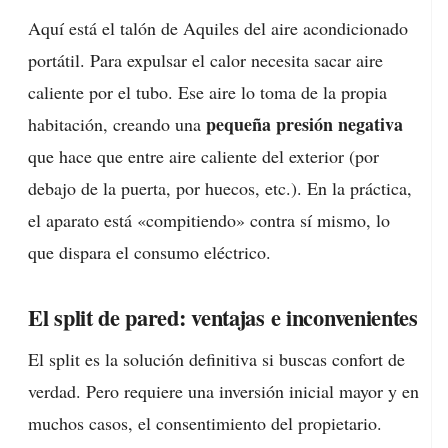
Aquí está el talón de Aquiles del aire acondicionado
portátil. Para expulsar el calor necesita sacar aire
caliente por el tubo. Ese aire lo toma de la propia
pequeña presión negativa
habitación, creando una
que hace que entre aire caliente del exterior (por
debajo de la puerta, por huecos, etc.). En la práctica,
el aparato está «compitiendo» contra sí mismo, lo
que dispara el consumo eléctrico.
El split de pared: ventajas e inconvenientes
El split es la solución definitiva si buscas confort de
verdad. Pero requiere una inversión inicial mayor y en
muchos casos, el consentimiento del propietario.