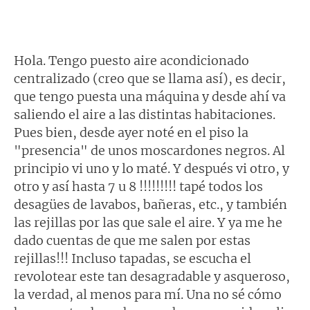
Hola. Tengo puesto aire acondicionado
centralizado (creo que se llama así), es decir,
que tengo puesta una máquina y desde ahí va
saliendo el aire a las distintas habitaciones.
Pues bien, desde ayer noté en el piso la
"presencia" de unos moscardones negros. Al
principio vi uno y lo maté. Y después vi otro, y
otro y así hasta 7 u 8 !!!!!!!!! tapé todos los
desagües de lavabos, bañeras, etc., y también
las rejillas por las que sale el aire. Y ya me he
dado cuentas de que me salen por estas
rejillas!!! Incluso tapadas, se escucha el
revolotear este tan desagradable y asqueroso,
la verdad, al menos para mí. Una no sé cómo