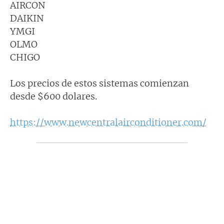
AIRCON
DAIKIN
YMGI
OLMO
CHIGO
Los precios de estos sistemas comienzan
desde $600 dolares.
https://www.newcentralairconditioner.com/