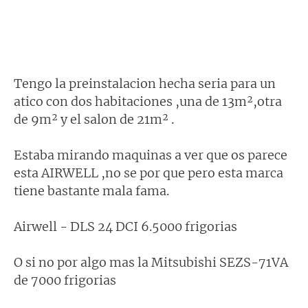
Tengo la preinstalacion hecha seria para un
atico con dos habitaciones ,una de 13m²,otra
de 9m² y el salon de 21m² .
Estaba mirando maquinas a ver que os parece
esta AIRWELL ,no se por que pero esta marca
tiene bastante mala fama.
Airwell - DLS 24 DCI 6.5000 frigorias
O si no por algo mas la Mitsubishi SEZS-71VA
de 7000 frigorias