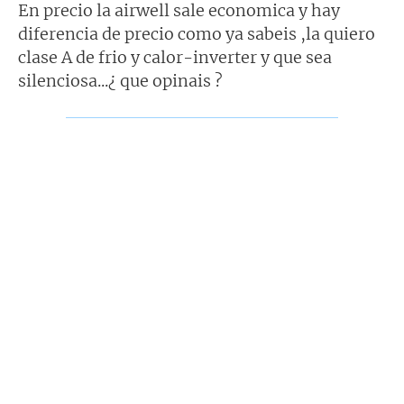
En precio la airwell sale economica y hay
diferencia de precio como ya sabeis ,la quiero
clase A de frio y calor-inverter y que sea
silenciosa...¿ que opinais ?