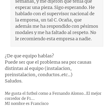
semanas, y me dijeron que tenía que
esperar una pieza. Sigo esperando. He
hablado con el supervisor nacional de
la empresa, un tal C. Ocaña, que
además me ha respondido con pésimos
modales y me ha faltado al respeto. No
le recomiendo esta empresa a nadie.
¿De que equipo hablas?
Puede ser que el problema sea por causas
distintas al equipo (instalacion,
preinstalacion, conductos..etc...)
Saludos.
Me gusta el futbol como a Fernando Alonso...El mejor
corredor de F1....
MI nombre es Francisco