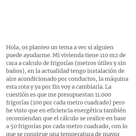
Hola, os planteo un tema a ver si alguien
puede ayudarme. Mi vivienda tiene 110 m2 de
cara a calculo de frigorías (metros útiles y sin
baños), en la actualidad tengo instalación de
aire acondicionado por conductos, la máquina
esta rota y ya por fin voy a cambiarla. La
cuestión es que me presupuestan 11.000
frigorías (100 por cada metro cuadrado) pero
he visto que en eficiencia energética también
recomiendan que el cálculo se realice en base
a 50 frigorías por cada metro cuadrado, con lo
que se consigue una temperatura de mayor