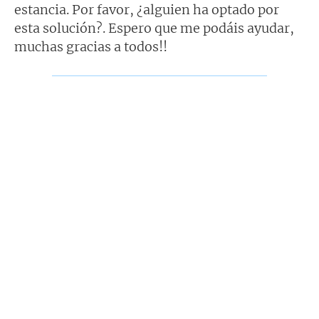
estancia. Por favor, ¿alguien ha optado por
esta solución?. Espero que me podáis ayudar,
muchas gracias a todos!!