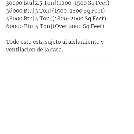
30000 Btu|2.5 Ton|(1200-1500 Sq Feet)
36000 Btu|3 Ton|(1500-1800 Sq Feet)
48000 Btu|4 Ton|(1800-2000 Sq Feet)
60000 Btu|5 Ton|(Over 2000 Sq Feet)
Todo esto esta sujeto al aislamiento y
ventilacion de la casa.