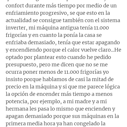
confort durante más tiempo por medio de un
enfriamiento progresivo, se que esto en la
actualidad se consigue también con el sistema
inverter, mi máquina antigua tenía 11.000
frigorías y en cuanto la ponía la casa se
enfriaba demasiado, tenía que estar apagando
y encendiendo porque el calor vuelve claro...He
optado por plantear esto cuando he pedido
presupuesto, pero me dicen que no se me
ocurra poner menos de 11.000 frigorías yo
insisto porque hablamos de casi la mitad de
precio en la máquina y si que me parece lógica
la opción de encender más tiempo a menos
potencia, por ejemplo, a mi madre y a mi
hermana les pasa lo mismo que encienden y
apagan demasiado porque sus máquinas en la
primera media hora ya han congelado la