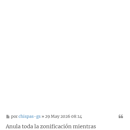
M
por
chispas-gs
» 29 May 2026 08:14
e
n
Anula toda la zonificación mientras