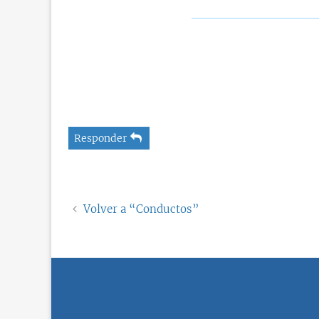
Responder
Volver a “Conductos”