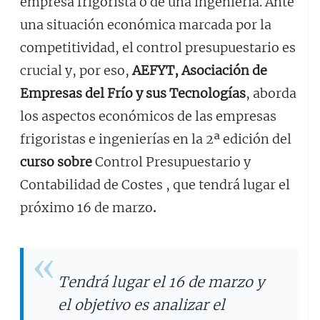
empresa frigorista o de una ingeniería. Ante
una situación económica marcada por la
competitividad, el control presupuestario es
crucial y, por eso,
AEFYT, Asociación de
Empresas del Frío y sus Tecnologías
, aborda
los aspectos económicos de las empresas
frigoristas e ingenierías en la 2ª edición del
curso sobre
Control Presupuestario y
Contabilidad de Costes , que tendrá lugar el
próximo 16 de marzo
.
Tendrá lugar el 16 de marzo y
el objetivo es analizar el