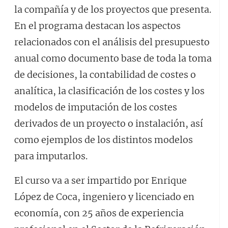
la compañía y de los proyectos que presenta.
En el programa destacan los aspectos
relacionados con el análisis del presupuesto
anual como documento base de toda la toma
de decisiones, la contabilidad de costes o
analítica, la clasificación de los costes y los
modelos de imputación de los costes
derivados de un proyecto o instalación, así
como ejemplos de los distintos modelos
para imputarlos.
El curso va a ser impartido por Enrique
López de Coca, ingeniero y licenciado en
economía, con 25 años de experiencia