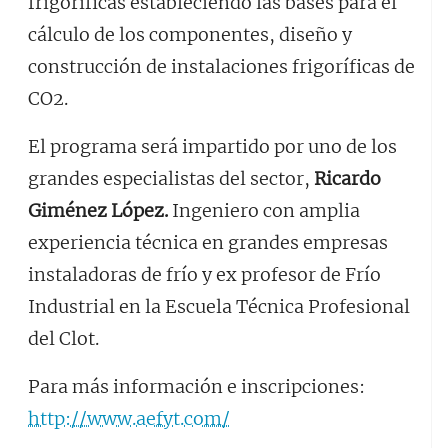
frigoríficas estableciendo las bases para el
cálculo de los componentes, diseño y
construcción de instalaciones frigoríficas de
CO2.
El programa será impartido por uno de los
grandes especialistas del sector,
Ricardo
Giménez López.
Ingeniero con amplia
experiencia técnica en grandes empresas
instaladoras de frío y ex profesor de Frío
Industrial en la Escuela Técnica Profesional
del Clot.
Para más información e inscripciones:
http://www.aefyt.com/