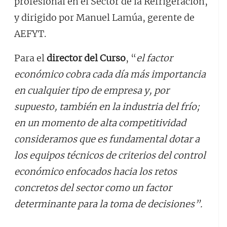
profesional en el Sector de la Refrigeración,
y dirigido por Manuel Lamúa, gerente de
AEFYT.
Para el
director del Curso
, “
el factor
económico cobra cada día más importancia
en cualquier tipo de empresa y, por
supuesto, también en la industria del frío;
en un momento de alta competitividad
consideramos que es fundamental dotar a
los equipos técnicos de criterios del control
económico enfocados hacia los retos
concretos del sector como un factor
determinante para la toma de decisiones”.