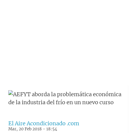
El Aire Acondicionado .com
Mar, 20 Feb 2018 - 18:54