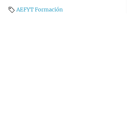
AEFYT
Formación