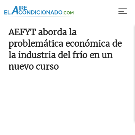
Pasar al contenido principal
AEFYT aborda la
problemática económica de
la industria del frío en un
nuevo curso