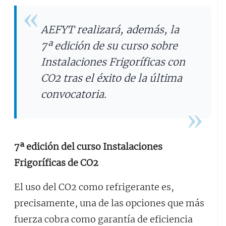
AEFYT realizará, además, la
7ª edición de su curso sobre
Instalaciones Frigoríficas con
CO2 tras el éxito de la última
convocatoria.
7ª edición del curso Instalaciones
Frigoríficas de CO2
El uso del CO2 como refrigerante es,
precisamente, una de las opciones que más
fuerza cobra como garantía de eficiencia