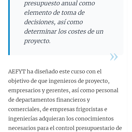
presupuesto anual como
elemento de toma de
decisiones, así como
determinar los costes de un
proyecto.
AEFYT ha diseñado este curso con el
objetivo de que ingenieros de proyecto,
empresarios y gerentes, así como personal
de departamentos financieros y
comerciales, de empresas frigoristas e
ingenierías adquieran los conocimientos
necesarios para el control presupuestario de