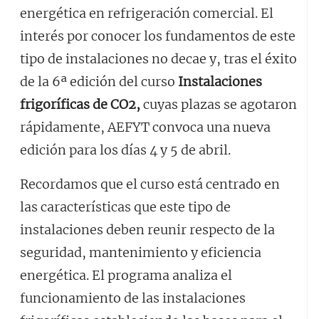
energética en refrigeración comercial. El
interés por conocer los fundamentos de este
tipo de instalaciones no decae y, tras el éxito
de la 6ª edición del curso
Instalaciones
frigoríficas de CO2,
cuyas plazas se agotaron
rápidamente, AEFYT convoca una nueva
edición para los días 4 y 5 de abril.
Recordamos que el curso está centrado en
las características que este tipo de
instalaciones deben reunir respecto de la
seguridad, mantenimiento y eficiencia
energética. El programa analiza el
funcionamiento de las instalaciones