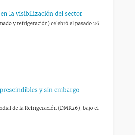
en la visibilización del sector
onado y refrigeración) celebró el pasado 26
mprescindibles y sin embargo
ndial de la Refrigeración (DMR26), bajo el