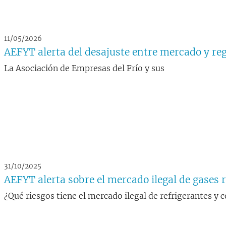
11/05/2026
AEFYT alerta del desajuste entre mercado y regu
La Asociación de Empresas del Frío y sus
31/10/2025
AEFYT alerta sobre el mercado ilegal de gases 
¿Qué riesgos tiene el mercado ilegal de refrigerantes y 