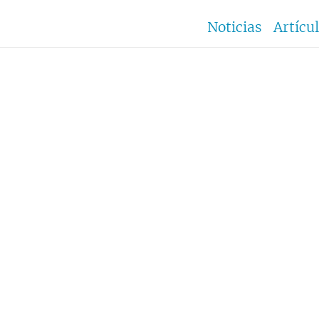
Noticias
Artícu