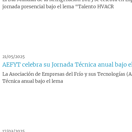
jornada presencial bajo el lema “Talento HVACR
21/05/2025
AEFYT celebra su Jornada Técnica anual bajo 
La Asociación de Empresas del Frío y sus Tecnologías (A
Técnica anual bajo el lema
17/03/2025