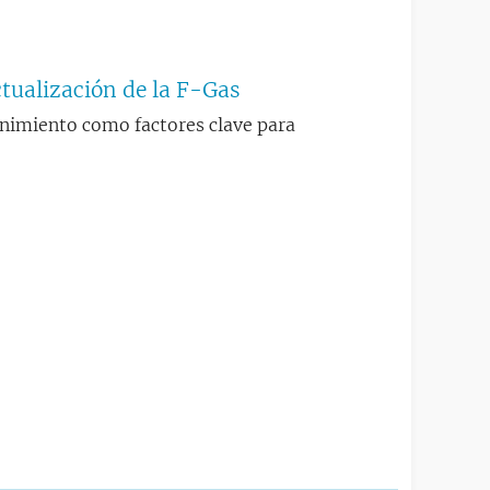
ualización de la F-Gas
nimiento como factores clave para