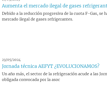
Aumenta el mercado ilegal de gases refrigeran
Debido a la reducción progresiva de la cuota F-Gas, se
mercado ilegal de gases refrigerantes.
23/05/2024
Jornada técnica AEFYT ¿EVOLUCIONAMOS?
Un año más, el sector de la refrigeración acude a las Jo
obligada convocada por la asoc