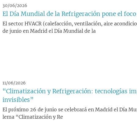
30/06/2026
El Día Mundial de la Refrigeración pone el foco 
El sector HVACR (calefacción, ventilación, aire acondici
de junio en Madrid el Día Mundial de la
11/06/2026
“Climatización y Refrigeración: tecnologías i
invisibles”
El próximo 26 de junio se celebrará en Madrid el Día Mu
lema “Climatización y Re