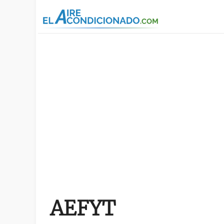
Pasar al contenido principal
AEFYT