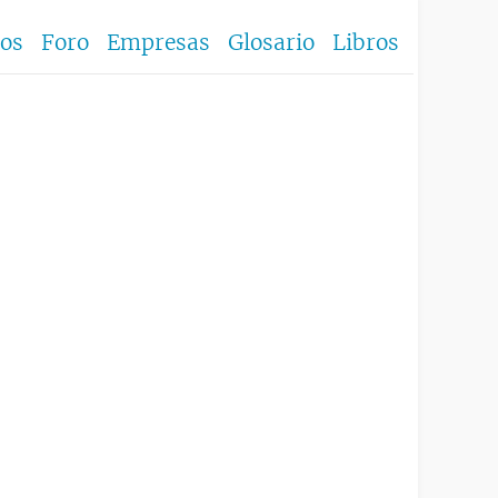
los
Foro
Empresas
Glosario
Libros