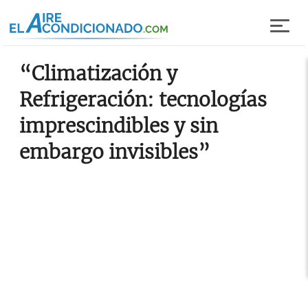
Pasar al contenido principal
“Climatización y
Refrigeración: tecnologías
imprescindibles y sin
embargo invisibles”