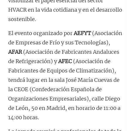
visibilizar el papel esencial del sector
HVACR en la vida cotidiana y en el desarrollo
sostenible.
El evento organizado por
AEFYT
(Asociación
de Empresas de Frío y sus Tecnologías),
AFAR
(Asociación de Fabricantes Andaluces
de Refrigeración) y
AFEC
(Asociación de
Fabricantes de Equipos de Climatización),
tendrá lugar en la sala José María Cuevas de
la CEOE (Confederación Española de
Organizaciones Empresariales), calle Diego
de León, 50 en Madrid, en horario de 11:00 a
14:00 horas.