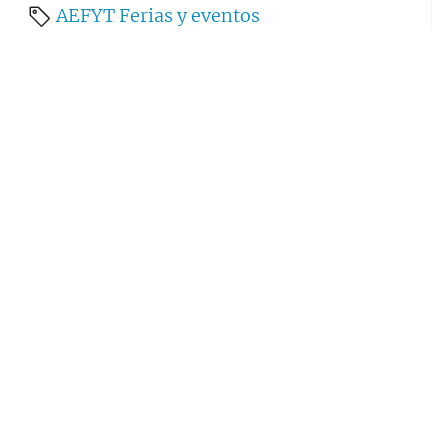
AEFYT
Ferias y eventos