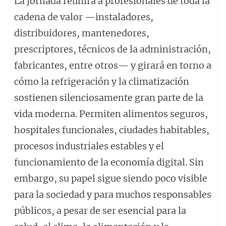
La jornada reunirá a profesionales de toda la
cadena de valor —instaladores,
distribuidores, mantenedores,
prescriptores, técnicos de la administración,
fabricantes, entre otros— y girará en torno a
cómo la refrigeración y la climatización
sostienen silenciosamente gran parte de la
vida moderna. Permiten alimentos seguros,
hospitales funcionales, ciudades habitables,
procesos industriales estables y el
funcionamiento de la economía digital. Sin
embargo, su papel sigue siendo poco visible
para la sociedad y para muchos responsables
públicos, a pesar de ser esencial para la