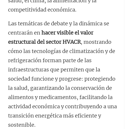
salud, el clima, la alimentación y la
competitividad económica.
Las temáticas de debate y la dinámica se
centrarán en
hacer visible el valor
estructural del sector HVACR
, mostrando
cómo las tecnologías de climatización y de
refrigeración forman parte de las
infraestructuras que permiten que la
sociedad funcione y progrese: protegiendo
la salud, garantizando la conservación de
alimentos y medicamentos, facilitando la
actividad económica y contribuyendo a una
transición energética más eficiente y
sostenible.