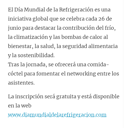
El Día Mundial de la Refrigeración es una
iniciativa global que se celebra cada 26 de
junio para destacar la contribución del frío,
la climatización y las bombas de calor al
bienestar, la salud, la seguridad alimentaria
y la sostenibilidad.
Tras la jornada, se ofrecerá una comida-
cóctel para fomentar el networking entre los
asistentes.
La inscripción será gratuita y está disponible
en la web
www.diamundialdelarefrigeracion.com