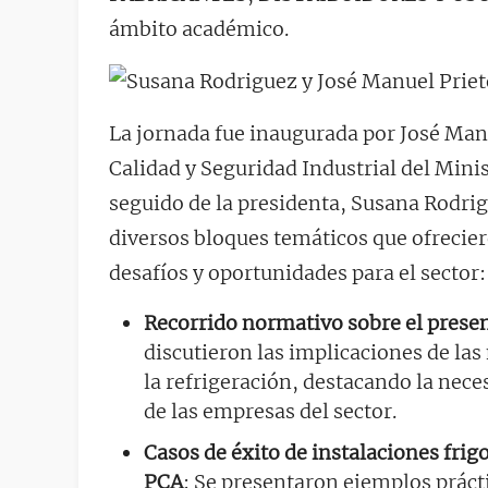
ámbito académico.
La jornada fue inaugurada por José Manu
Calidad y Seguridad Industrial del Mini
seguido de la presidenta, Susana Rodri
diversos bloques temáticos que ofreciero
desafíos y oportunidades para el sector:
Recorrido normativo sobre el present
discutieron las implicaciones de las
la refrigeración, destacando la nec
de las empresas del sector.
Casos de éxito de instalaciones frigo
PCA
: Se presentaron ejemplos prác