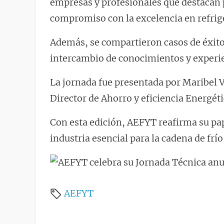
empresas y profesionales que destacan p
compromiso con la excelencia en refrige
Además, se compartieron casos de éxito
intercambio de conocimientos y experien
La jornada fue presentada por Maribel Vi
Director de Ahorro y eficiencia Energéti
Con esta edición, AEFYT reafirma su pa
industria esencial para la cadena de frío
AEFYT