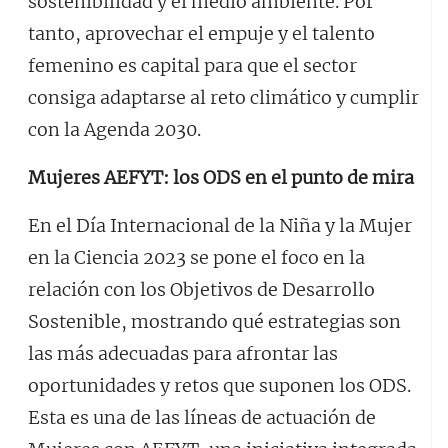
sostenibilidad y el medio ambiente. Por
tanto, aprovechar el empuje y el talento
femenino es capital para que el sector
consiga adaptarse al reto climático y cumplir
con la Agenda 2030.
Mujeres AEFYT: los ODS en el punto de mira
En el Día Internacional de la Niña y la Mujer
en la Ciencia 2023 se pone el foco en la
relación con los Objetivos de Desarrollo
Sostenible, mostrando qué estrategias son
las más adecuadas para afrontar las
oportunidades y retos que suponen los ODS.
Esta es una de las líneas de actuación de