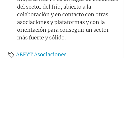
del sector del frío, abierto a la
colaboración y en contacto con otras
asociaciones y plataformas y con la
orientación para conseguir un sector
más fuerte y sólido.
AEFYT
Asociaciones