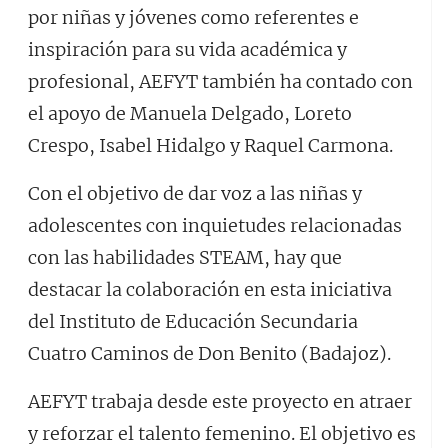
por niñas y jóvenes como referentes e
inspiración para su vida académica y
profesional, AEFYT también ha contado con
el apoyo de Manuela Delgado, Loreto
Crespo, Isabel Hidalgo y Raquel Carmona.
Con el objetivo de dar voz a las niñas y
adolescentes con inquietudes relacionadas
con las habilidades STEAM, hay que
destacar la colaboración en esta iniciativa
del Instituto de Educación Secundaria
Cuatro Caminos de Don Benito (Badajoz).
AEFYT trabaja desde este proyecto en atraer
y reforzar el talento femenino. El objetivo es