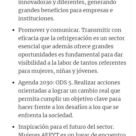
innovadoras y diferentes, generando
grandes beneficios para empresas e
instituciones.
Promover y comunicar. Transmitir con
eficacia que la refrigeración es un sector
esencial que además ofrece grandes
oportunidades es fundamental para dar
visibilidad a la labor de tantos referentes
para mujeres, niñas y jóvenes.
Agenda 2030: ODS 5. Realizar acciones
orientadas a lograr un cambio real que
permita cumplir un objetivo clave para
hacer frente a los desafíos a los que se
enfrenta la sociedad.
Inspiración para el futuro del sector.
Mujeres AEFYT es un lugar de encuentro