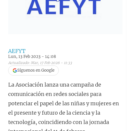
AEFYT
Lun, 13 Feb 2023 - 14:08
Actualizado: Mar, 17 Feb 2026 - 11:33
Síguenos en Google
La Asociación lanza una campaña de
comunicación en redes sociales para
potenciar el papel de las niñas y mujeres en
el presente y futuro de la ciencia y la
tecnología, coincidiendo con la jornada