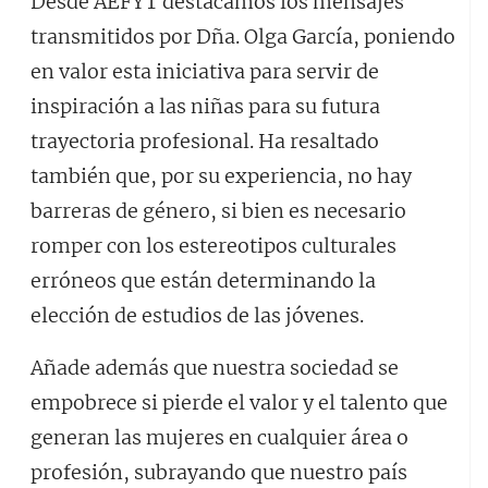
Desde AEFYT destacamos los mensajes
transmitidos por Dña. Olga García, poniendo
en valor esta iniciativa para servir de
inspiración a las niñas para su futura
trayectoria profesional. Ha resaltado
también que, por su experiencia, no hay
barreras de género, si bien es necesario
romper con los estereotipos culturales
erróneos que están determinando la
elección de estudios de las jóvenes.
Añade además que nuestra sociedad se
empobrece si pierde el valor y el talento que
generan las mujeres en cualquier área o
profesión, subrayando que nuestro país