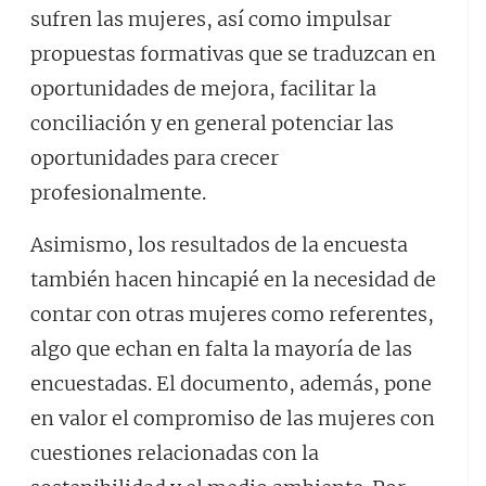
sufren las mujeres, así como impulsar
propuestas formativas que se traduzcan en
oportunidades de mejora, facilitar la
conciliación y en general potenciar las
oportunidades para crecer
profesionalmente.
Asimismo, los resultados de la encuesta
también hacen hincapié en la necesidad de
contar con otras mujeres como referentes,
algo que echan en falta la mayoría de las
encuestadas. El documento, además, pone
en valor el compromiso de las mujeres con
cuestiones relacionadas con la