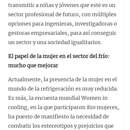
transmitir a niñas y jóvenes que este es un
sector profesional de futuro, con múltiples
opciones para ingenieras, investigadoras o
gestoras empresariales, para así conseguir
un sector y una sociedad igualitarios.
El papel de la mujer en el sector del frío:
mucho que mejorar
Actualmente, la presencia de la mujer en el
mundo de la refrigeración es muy reducida.
Es más, la encuesta mundial Women in
cooling, en la que participaron 810 mujeres,
ha puesto de manifiesto la necesidad de
combatir los estereotipos y prejuicios que