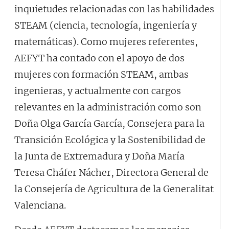
inquietudes relacionadas con las habilidades
STEAM (ciencia, tecnología, ingeniería y
matemáticas). Como mujeres referentes,
AEFYT ha contado con el apoyo de dos
mujeres con formación STEAM, ambas
ingenieras, y actualmente con cargos
relevantes en la administración como son
Doña Olga García García, Consejera para la
Transición Ecológica y la Sostenibilidad de
la Junta de Extremadura y Doña María
Teresa Cháfer Nácher, Directora General de
la Consejería de Agricultura de la Generalitat
Valenciana.