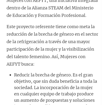
Mujeres con AEFYT, una iniciativa integrada
dentro de la Alianza STEAM del Ministerio
de Educación y Formación Profesional.
Este proyecto referente tiene como meta la
reducción de la brecha de género en el sector
de la refrigeración a través de una mayor
participación de la mujer y la visibilización
del talento femenino. Así, Mujeres con
AEFYT busca:
Reducir la brecha de género. Es el gran
objetivo, que sin duda beneficia a toda la
sociedad. La incorporación de la mujer
en cualquier equipo de trabajo produce
un aumento de propuestas y soluciones