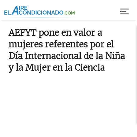
Pasar al contenido principal
AEFYT pone en valor a
mujeres referentes por el
Día Internacional de la Niña
y la Mujer en la Ciencia