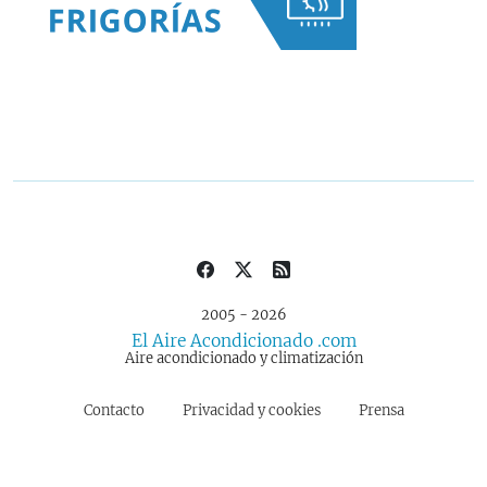
2005 - 2026
El Aire Acondicionado .com
Aire acondicionado y climatización
Contacto
Privacidad y cookies
Prensa