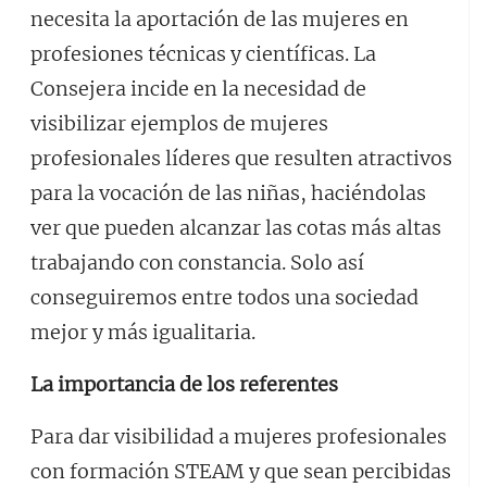
necesita la aportación de las mujeres en
profesiones técnicas y científicas. La
Consejera incide en la necesidad de
visibilizar ejemplos de mujeres
profesionales líderes que resulten atractivos
para la vocación de las niñas, haciéndolas
ver que pueden alcanzar las cotas más altas
trabajando con constancia. Solo así
conseguiremos entre todos una sociedad
mejor y más igualitaria.
La importancia de los referentes
Para dar visibilidad a mujeres profesionales
con formación STEAM y que sean percibidas