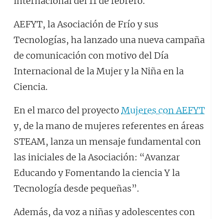
internacional del 11 de febrero.
AEFYT, la Asociación de Frío y sus
Tecnologías, ha lanzado una nueva campaña
de comunicación con motivo del Día
Internacional de la Mujer y la Niña en la
Ciencia.
En el marco del proyecto
Mujeres con AEFYT
y, de la mano de mujeres referentes en áreas
STEAM, lanza un mensaje fundamental con
las iniciales de la Asociación: “Avanzar
Educando y Fomentando la ciencia Y la
Tecnología desde pequeñas”.
Además, da voz a niñas y adolescentes con