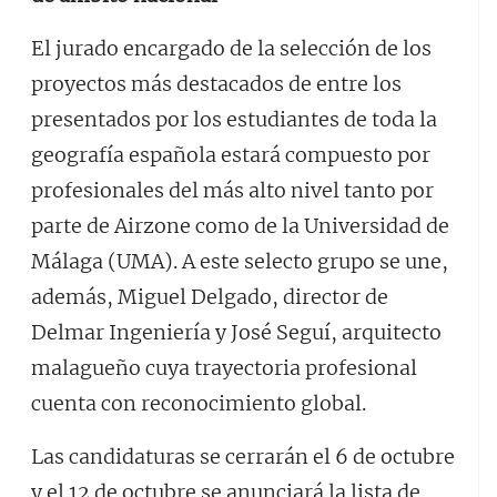
El jurado encargado de la selección de los
proyectos más destacados de entre los
presentados por los estudiantes de toda la
geografía española estará compuesto por
profesionales del más alto nivel tanto por
parte de Airzone como de la Universidad de
Málaga (UMA). A este selecto grupo se une,
además, Miguel Delgado, director de
Delmar Ingeniería y José Seguí, arquitecto
malagueño cuya trayectoria profesional
cuenta con reconocimiento global.
Las candidaturas se cerrarán el 6 de octubre
y el 12 de octubre se anunciará la lista de