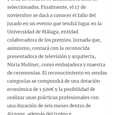
seleccionados. Finalmente, el 17 de
noviembre se dará a conocer el fallo del
jurado en un evento que tendrá lugar en la
Universidad de Málaga, entidad
colaboradora de los premios. Jornada que,
asimismo, contará con la reconocida
presentadora de televisión y arquitecta,
Núria Moliner, como embajadora y maestra
de ceremonias. El reconocimiento en sendas
categorías se compondrá de una dotación
económica de 1.500€ y la posibilidad de
realizar unas prácticas profesionales con
una duración de seis meses dentro de
Airzone, además del trofeo y