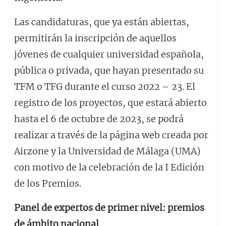
Las candidaturas, que ya están abiertas,
permitirán la inscripción de aquellos
jóvenes de cualquier universidad española,
pública o privada, que hayan presentado su
TFM o TFG durante el curso 2022 – 23. El
registro de los proyectos, que estará abierto
hasta el 6 de octubre de 2023, se podrá
realizar a través de la página web creada por
Airzone y la Universidad de Málaga (UMA)
con motivo de la celebración de la I Edición
de los Premios.
Panel de expertos de primer nivel: premios
de ámbito nacional