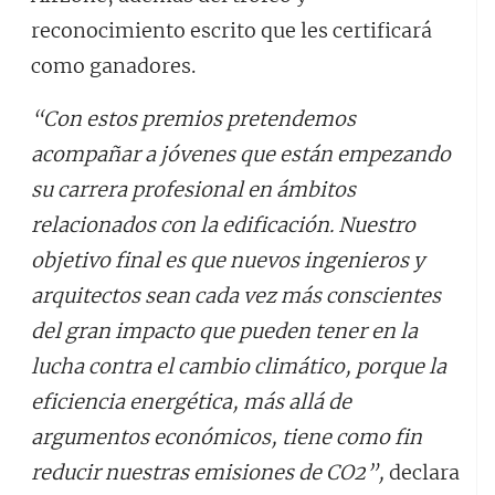
reconocimiento escrito que les certificará
como ganadores.
“Con estos premios pretendemos
acompañar a jóvenes que están empezando
su carrera profesional en ámbitos
relacionados con la edificación. Nuestro
objetivo final es que nuevos ingenieros y
arquitectos sean cada vez más conscientes
del gran impacto que pueden tener en la
lucha contra el cambio climático, porque la
eficiencia energética, más allá de
argumentos económicos, tiene como fin
reducir nuestras emisiones de CO2”,
declara