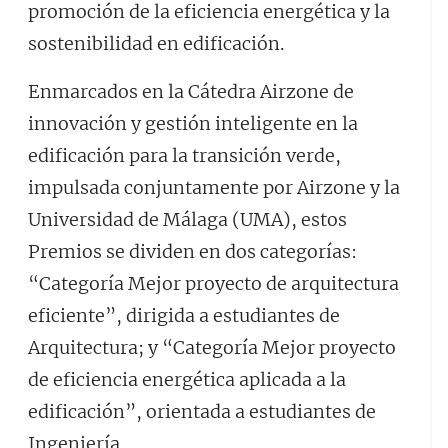
promoción de la eficiencia energética y la
sostenibilidad en edificación.
Enmarcados en la Cátedra Airzone de
innovación y gestión inteligente en la
edificación para la transición verde,
impulsada conjuntamente por Airzone y la
Universidad de Málaga (UMA), estos
Premios se dividen en dos categorías:
“Categoría Mejor proyecto de arquitectura
eficiente”, dirigida a estudiantes de
Arquitectura; y “Categoría Mejor proyecto
de eficiencia energética aplicada a la
edificación”, orientada a estudiantes de
Ingeniería.