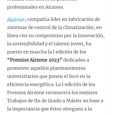
profesionales en Airzone.
Airzone
, compañía líder en fabricación de
sistemas de control de la climatización, en
línea con su compromiso por la innovación,
la sostenibilidad y el talento joven, ha
puesto en marcha la I edición de los
“Premios Airzone 2023”
dedicados a
promover aquellos planteamientos
universitarios que ponen el foco en la
eficiencia energética. La I edición de los
Premios Airzone reconocerá los mejores
Trabajos de fin de Grado o Máster en base a
la importancia que éstos otorguen a la