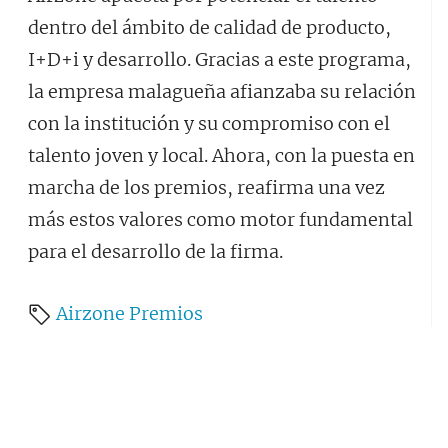
dentro del ámbito de calidad de producto,
I+D+i y desarrollo. Gracias a este programa,
la empresa malagueña afianzaba su relación
con la institución y su compromiso con el
talento joven y local. Ahora, con la puesta en
marcha de los premios, reafirma una vez
más estos valores como motor fundamental
para el desarrollo de la firma.
Airzone
Premios