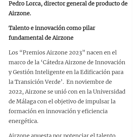
Pedro Lorca, director general de producto de
Airzone.
Talento e innovación como pilar
fundamental de Airzone
Los “Premios Airzone 2023” nacen en el
marco de la ‘Cátedra Airzone de Innovación
y Gestión Inteligente en la Edificación para
la Transición Verde’. En noviembre de
2022, Airzone se unió con en la Universidad
de Málaga con el objetivo de impulsar la
formación en innovación y eficiencia
energética.
Airzone apuesta por potenciar el talento