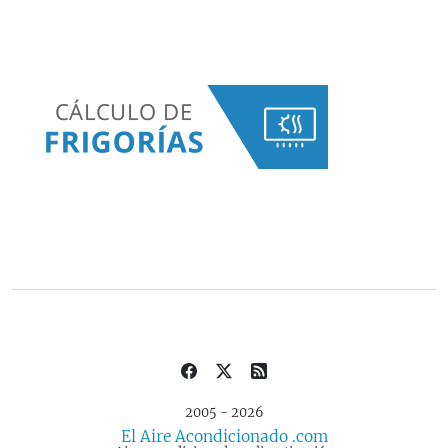
2005 - 2026
El Aire Acondicionado .com