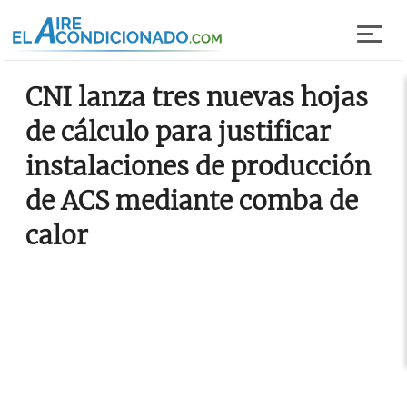
Pasar al contenido principal
CNI lanza tres nuevas hojas
de cálculo para justificar
instalaciones de producción
de ACS mediante comba de
calor