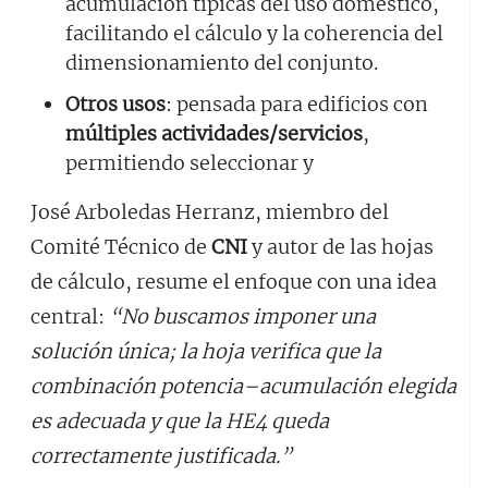
acumulación típicas del uso doméstico,
facilitando el cálculo y la coherencia del
dimensionamiento del conjunto.
Otros usos
: pensada para edificios con
múltiples actividades/servicios
,
permitiendo seleccionar y
José Arboledas Herranz, miembro del
Comité Técnico de
CNI
y autor de las hojas
de cálculo, resume el enfoque con una idea
central:
“No buscamos imponer una
solución única; la hoja verifica que la
combinación potencia–acumulación elegida
es adecuada y que la HE4 queda
correctamente justificada.”