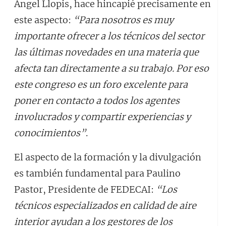
Ángel Llopis, hace hincapié precisamente en
este aspecto:
“Para nosotros es muy
importante ofrecer a los técnicos del sector
las últimas novedades en una materia que
afecta tan directamente a su trabajo. Por eso
este congreso es un foro excelente para
poner en contacto a todos los agentes
involucrados y compartir experiencias y
conocimientos”
.
El aspecto de la formación y la divulgación
es también fundamental para Paulino
Pastor, Presidente de FEDECAI:
“Los
técnicos especializados en calidad de aire
interior ayudan a los gestores de los