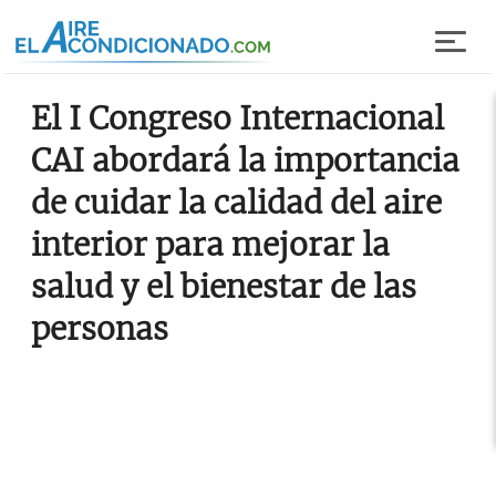
Pasar al contenido principal
El I Congreso Internacional
CAI abordará la importancia
de cuidar la calidad del aire
interior para mejorar la
salud y el bienestar de las
personas