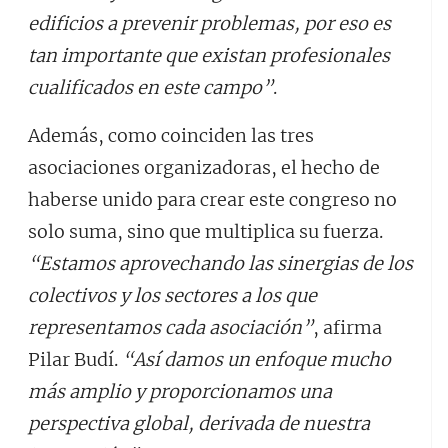
edificios a prevenir problemas, por eso es
tan importante que existan profesionales
cualificados en este campo”
.
Además, como coinciden las tres
asociaciones organizadoras, el hecho de
haberse unido para crear este congreso no
solo suma, sino que multiplica su fuerza.
“Estamos aprovechando las sinergias de los
colectivos y los sectores a los que
representamos cada asociación”
, afirma
Pilar Budí.
“Así damos un enfoque mucho
más amplio y proporcionamos una
perspectiva global, derivada de nuestra