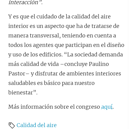
interacción”
.
Y es que el cuidado de la calidad del aire
interior es un aspecto que ha de tratarse de
manera transversal, teniendo en cuenta a
todos los agentes que participan en el diseño
y uso de los edificios. “La sociedad demanda
más calidad de vida –concluye Paulino
Pastor– y disfrutar de ambientes interiores
saludables es básico para nuestro
bienestar”.
Más información sobre el congreso
aquí
.
Calidad del aire