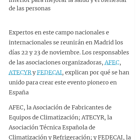
Expertos en este campo nacionales e
internacionales se reunirán en Madrid los
días 22 y 23 de noviembre. Los responsables
de las asociaciones organizadoras,
AFEC
,
ATECYR
y
FEDECAI
, explican por qué se han
unido para crear este evento pionero en
España
AFEC, la Asociación de Fabricantes de
Equipos de Climatización; ATECYR, la
Asociación Técnica Española de
Climatización y Refrigeración; y FEDECAI, la