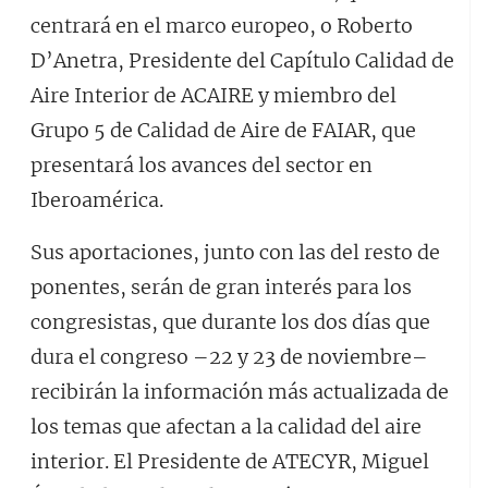
centrará en el marco europeo, o Roberto
D’Anetra, Presidente del Capítulo Calidad de
Aire Interior de ACAIRE y miembro del
Grupo 5 de Calidad de Aire de FAIAR, que
presentará los avances del sector en
Iberoamérica.
Sus aportaciones, junto con las del resto de
ponentes, serán de gran interés para los
congresistas, que durante los dos días que
dura el congreso –22 y 23 de noviembre–
recibirán la información más actualizada de
los temas que afectan a la calidad del aire
interior. El Presidente de ATECYR, Miguel