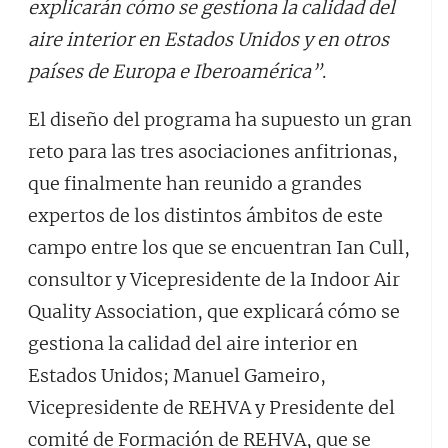
explicarán cómo se gestiona la calidad del
aire interior en Estados Unidos y en otros
países de Europa e Iberoamérica”
.
El diseño del programa ha supuesto un gran
reto para las tres asociaciones anfitrionas,
que finalmente han reunido a grandes
expertos de los distintos ámbitos de este
campo entre los que se encuentran Ian Cull,
consultor y Vicepresidente de la Indoor Air
Quality Association, que explicará cómo se
gestiona la calidad del aire interior en
Estados Unidos; Manuel Gameiro,
Vicepresidente de REHVA y Presidente del
comité de Formación de REHVA, que se