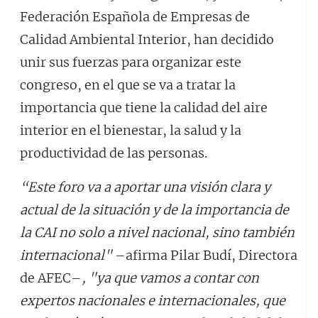
Federación Española de Empresas de
Calidad Ambiental Interior, han decidido
unir sus fuerzas para organizar este
congreso, en el que se va a tratar la
importancia que tiene la calidad del aire
interior en el bienestar, la salud y la
productividad de las personas.
“Este foro va a aportar una visión clara y
actual de la situación y de la importancia de
la CAI no solo a nivel nacional, sino también
internacional"
–afirma Pilar Budí, Directora
de AFEC–
, "ya que vamos a contar con
expertos nacionales e internacionales, que