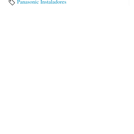
Panasonic
Instaladores