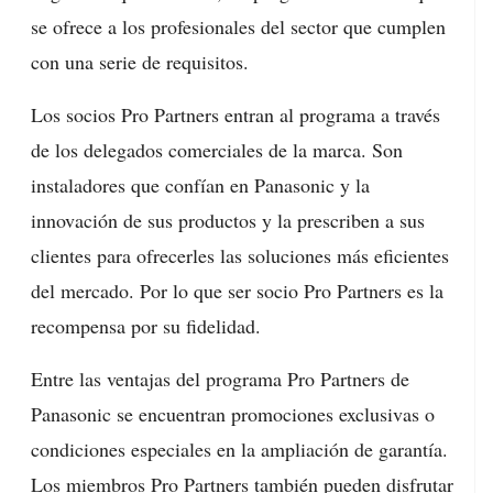
se ofrece a los profesionales del sector que cumplen
con una serie de requisitos.
Los socios Pro Partners entran al programa a través
de los delegados comerciales de la marca. Son
instaladores que confían en Panasonic y la
innovación de sus productos y la prescriben a sus
clientes para ofrecerles las soluciones más eficientes
del mercado. Por lo que ser socio Pro Partners es la
recompensa por su fidelidad.
Entre las ventajas del programa Pro Partners de
Panasonic se encuentran promociones exclusivas o
condiciones especiales en la ampliación de garantía.
Los miembros Pro Partners también pueden disfrutar