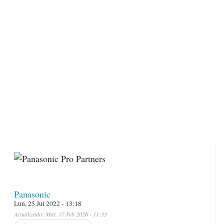
Panasonic
Lun, 25 Jul 2022 - 13:18
Actualizado: Mar, 17 Feb 2026 - 11:33