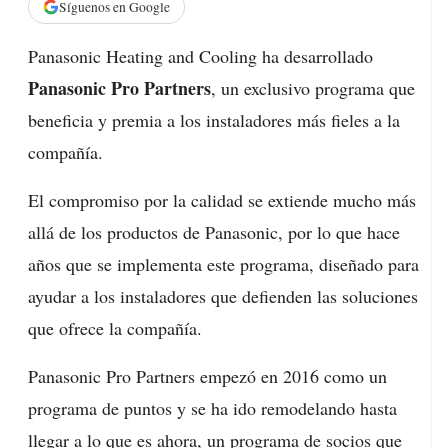
Síguenos en Google
Panasonic Heating and Cooling ha desarrollado
Panasonic Pro Partners
, un exclusivo programa que
beneficia y premia a los instaladores más fieles a la
compañía.
El compromiso por la calidad se extiende mucho más
allá de los productos de Panasonic, por lo que hace
años que se implementa este programa, diseñado para
ayudar a los instaladores que defienden las soluciones
que ofrece la compañía.
Panasonic Pro Partners empezó en 2016 como un
programa de puntos y se ha ido remodelando hasta
llegar a lo que es ahora, un programa de socios que