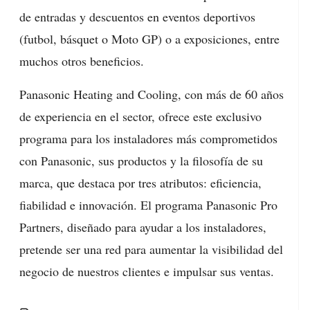
de entradas y descuentos en eventos deportivos
(futbol, básquet o Moto GP) o a exposiciones, entre
muchos otros beneficios.
Panasonic Heating and Cooling, con más de 60 años
de experiencia en el sector, ofrece este exclusivo
programa para los instaladores más comprometidos
con Panasonic, sus productos y la filosofía de su
marca, que destaca por tres atributos: eficiencia,
fiabilidad e innovación. El programa Panasonic Pro
Partners, diseñado para ayudar a los instaladores,
pretende ser una red para aumentar la visibilidad del
negocio de nuestros clientes e impulsar sus ventas.