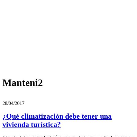
Manteni2
28/04/2017
¿Qué climatización debe tener una
vivienda turística?