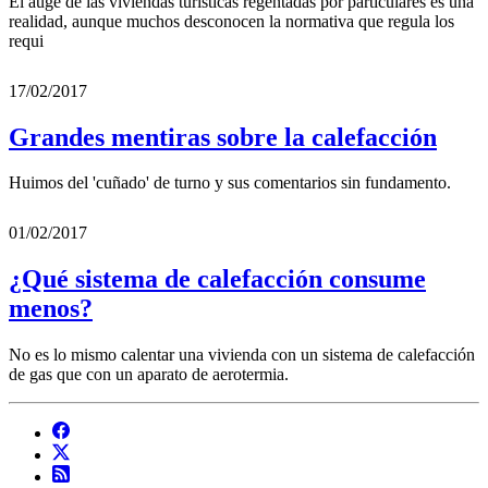
El auge de las viviendas turísticas regentadas por particulares es una
realidad, aunque muchos desconocen la normativa que regula los
requi
17/02/2017
Grandes mentiras sobre la calefacción
Huimos del 'cuñado' de turno y sus comentarios sin fundamento.
01/02/2017
¿Qué sistema de calefacción consume
menos?
No es lo mismo calentar una vivienda con un sistema de calefacción
de gas que con un aparato de aerotermia.