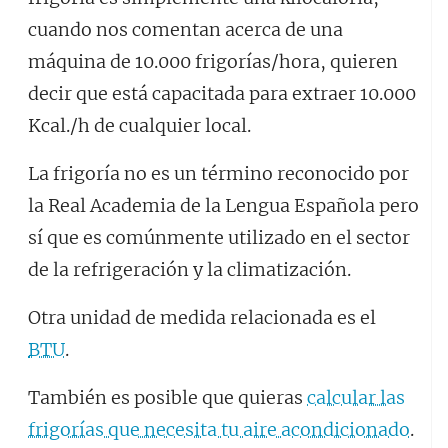
cuando nos comentan acerca de una
máquina de 10.000 frigorías/hora, quieren
decir que está capacitada para extraer 10.000
Kcal./h de cualquier local.
La frigoría no es un término reconocido por
la Real Academia de la Lengua Española pero
sí que es comúnmente utilizado en el sector
de la refrigeración y la climatización.
Otra unidad de medida relacionada es el
BTU
.
También es posible que quieras
calcular las
frigorías que necesita tu aire acondicionado
.