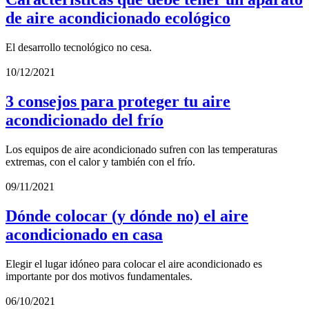
de aire acondicionado ecológico
El desarrollo tecnológico no cesa.
10/12/2021
3 consejos para proteger tu aire
acondicionado del frío
Los equipos de aire acondicionado sufren con las temperaturas
extremas, con el calor y también con el frío.
09/11/2021
Dónde colocar (y dónde no) el aire
acondicionado en casa
Elegir el lugar idóneo para colocar el aire acondicionado es
importante por dos motivos fundamentales.
06/10/2021