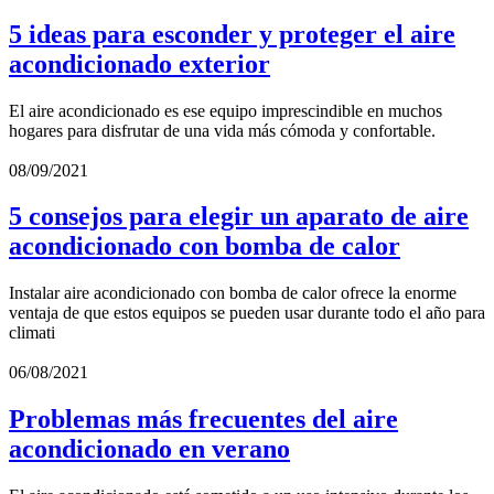
5 ideas para esconder y proteger el aire
acondicionado exterior
El aire acondicionado es ese equipo imprescindible en muchos
hogares para disfrutar de una vida más cómoda y confortable.
08/09/2021
5 consejos para elegir un aparato de aire
acondicionado con bomba de calor
Instalar aire acondicionado con bomba de calor ofrece la enorme
ventaja de que estos equipos se pueden usar durante todo el año para
climati
06/08/2021
Problemas más frecuentes del aire
acondicionado en verano