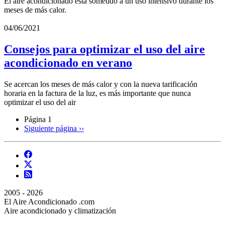
El aire acondicionado está sometido a un uso intensivo durante los
meses de más calor.
04/06/2021
Consejos para optimizar el uso del aire
acondicionado en verano
Se acercan los meses de más calor y con la nueva tarificación
horaria en la factura de la luz, es más importante que nunca
optimizar el uso del air
Página 1
Siguiente página
››
2005 - 2026
El Aire Acondicionado .com
Aire acondicionado y climatización