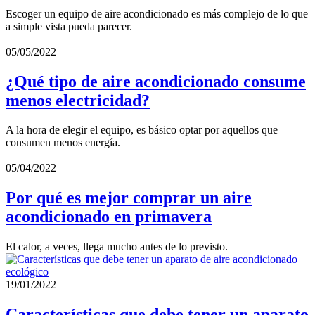
Escoger un equipo de aire acondicionado es más complejo de lo que
a simple vista pueda parecer.
05/05/2022
¿Qué tipo de aire acondicionado consume
menos electricidad?
A la hora de elegir el equipo, es básico optar por aquellos que
consumen menos energía.
05/04/2022
Por qué es mejor comprar un aire
acondicionado en primavera
El calor, a veces, llega mucho antes de lo previsto.
19/01/2022
Características que debe tener un aparato