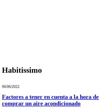
Habitissimo
06/06/2022
Factores a tener en cuenta a la hora de
comprar un aire acondicionado